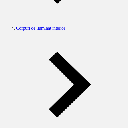
Corpuri de iluminat interior