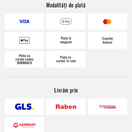
Modalități de plată
Livrăm prin