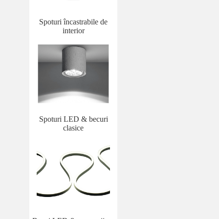
Spoturi încastrabile de
interior
Spoturi LED & becuri
clasice