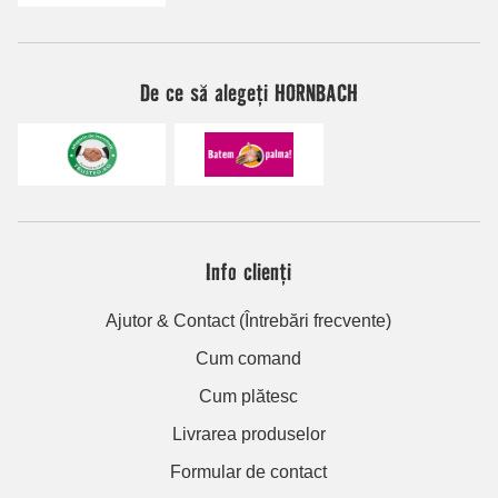
De ce să alegeți HORNBACH
Info clienți
Ajutor & Contact (Întrebări frecvente)
Cum comand
Cum plătesc
Livrarea produselor
Formular de contact