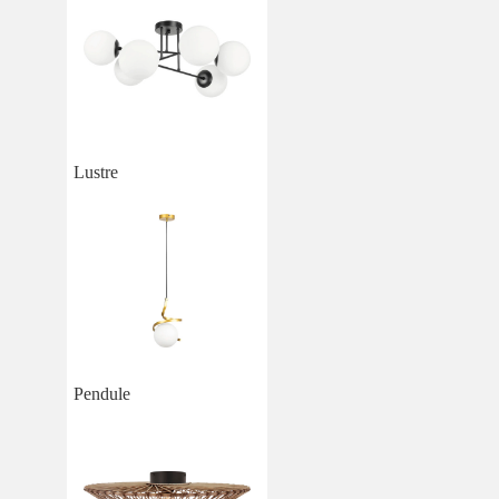
Lustre
Pendule