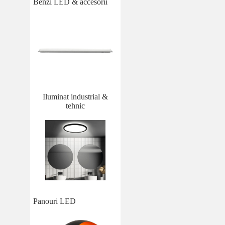
Benzi LED & accesorii
Iluminat industrial &
tehnic
Panouri LED