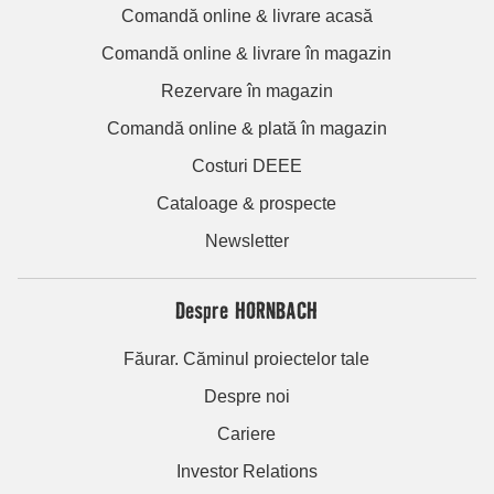
Comandă online & livrare acasă
Comandă online & livrare în magazin
Rezervare în magazin
Comandă online & plată în magazin
Costuri DEEE
Cataloage & prospecte
Newsletter
Despre HORNBACH
Făurar. Căminul proiectelor tale
Despre noi
Cariere
Investor Relations