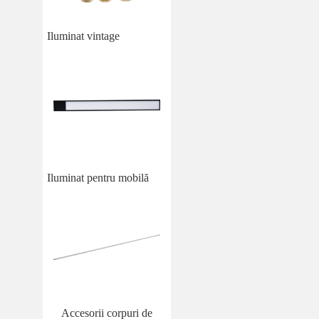
Iluminat vintage
Iluminat pentru mobilă
Accesorii corpuri de