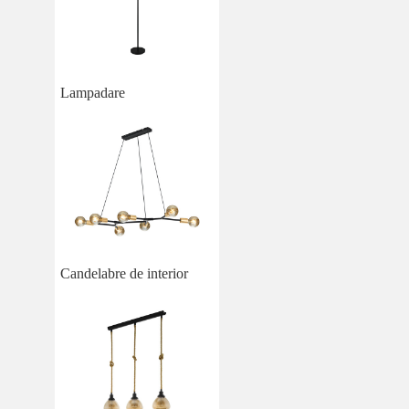
Lampadare
Candelabre de interior