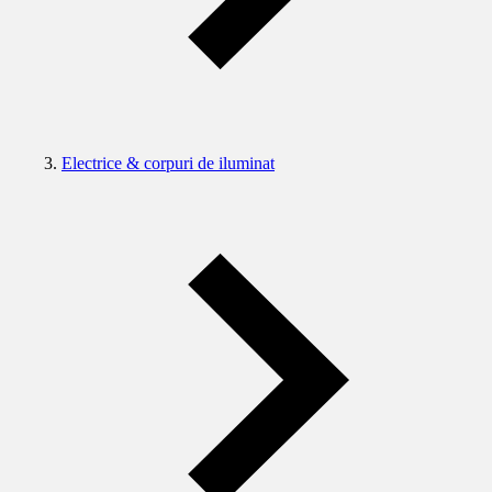
Electrice & corpuri de iluminat