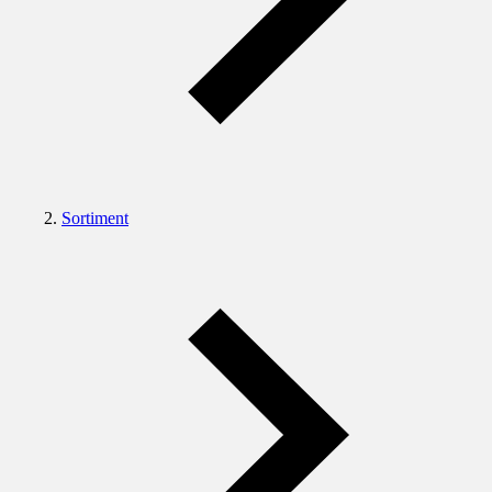
Sortiment