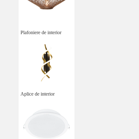
Plafoniere de interior
Aplice de interior