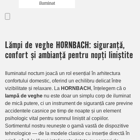
iluminat