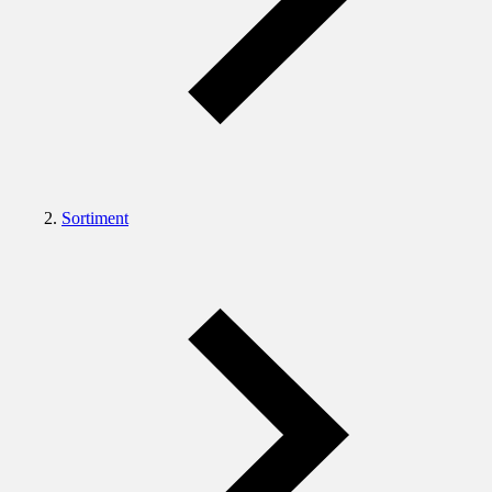
Sortiment