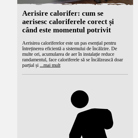
Aerisire calorifer: cum se
aerisesc caloriferele corect și
când este momentul potrivit
Aerisirea caloriferelor este un pas esențial pentru
întreținerea eficientă a sistemului de încălzire. De
multe ori, acumularea de aer în instalație reduce
randamentul, face caloriferele să se încălzească doar
parțial și
...
mai mult