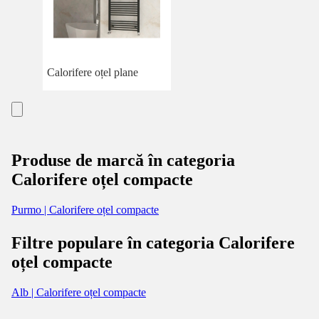
Calorifere oțel plane
Produse de marcă în categoria
Calorifere oțel compacte
Purmo | Calorifere oțel compacte
Filtre populare în categoria Calorifere
oțel compacte
Alb | Calorifere oțel compacte