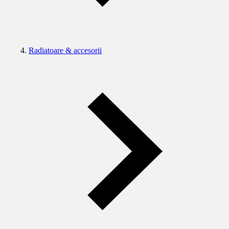
Radiatoare & accesorii