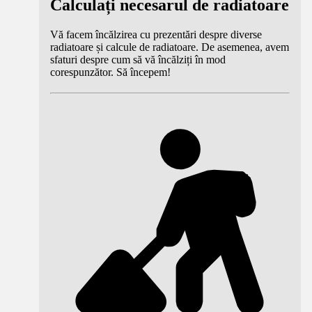
Calculați necesarul de radiatoare
Vă facem încălzirea cu prezentări despre diverse
radiatoare și calcule de radiatoare. De asemenea, avem
sfaturi despre cum să vă încălziți în mod
corespunzător. Să începem!