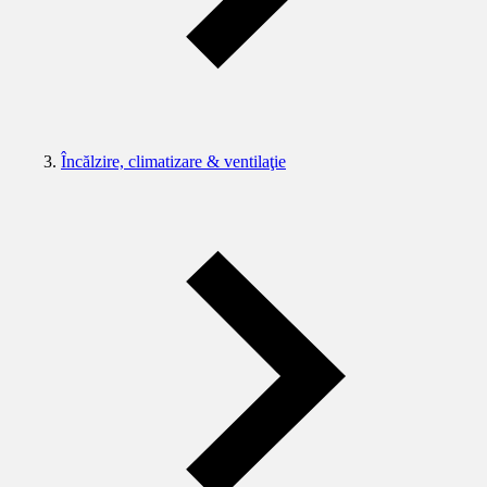
Încălzire, climatizare & ventilaţie