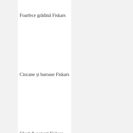
Foarfece grădină Fiskars
Ciocane și baroase Fiskars