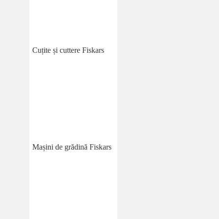
Cuțite și cuttere Fiskars
Mașini de grădină Fiskars