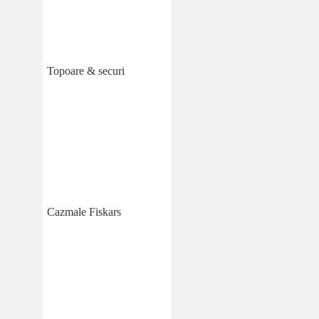
Topoare & securi
Cazmale Fiskars