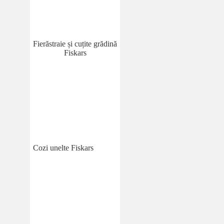
Fierăstraie și cuțite grădină
Fiskars
Cozi unelte Fiskars