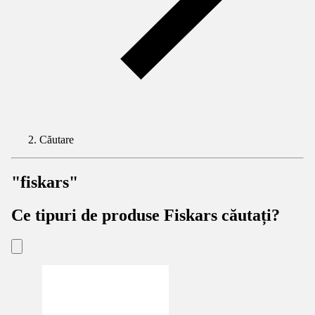
Căutare
"fiskars"
Ce tipuri de produse Fiskars căutați?