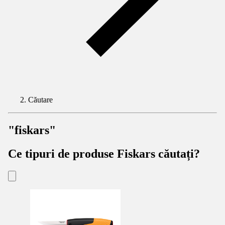
Căutare
"fiskars"
Ce tipuri de produse Fiskars căutați?