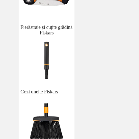
Fierăstraie și cuțite grădină
Fiskars
Cozi unelte Fiskars