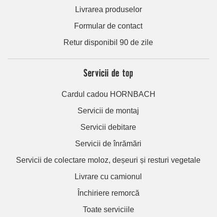
Livrarea produselor
Formular de contact
Retur disponibil 90 de zile
Servicii de top
Cardul cadou HORNBACH
Servicii de montaj
Servicii debitare
Servicii de înrămări
Servicii de colectare moloz, deșeuri și resturi vegetale
Livrare cu camionul
Închiriere remorcă
Toate serviciile