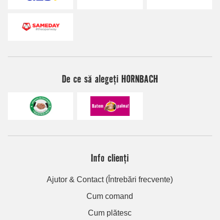
De ce să alegeți HORNBACH
Info clienți
Ajutor & Contact (Întrebări frecvente)
Cum comand
Cum plătesc