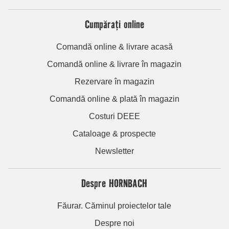
Cumpărați online
Comandă online & livrare acasă
Comandă online & livrare în magazin
Rezervare în magazin
Comandă online & plată în magazin
Costuri DEEE
Cataloage & prospecte
Newsletter
Despre HORNBACH
Făurar. Căminul proiectelor tale
Despre noi