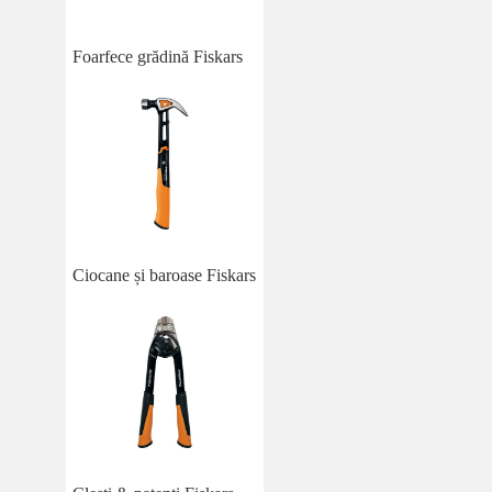
Foarfece grădină Fiskars
Ciocane și baroase Fiskars