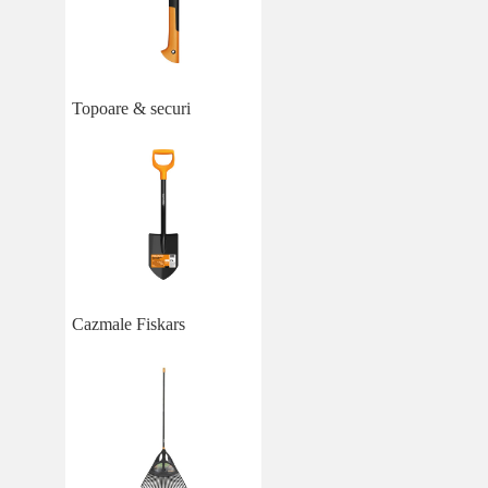
Topoare & securi
Cazmale Fiskars