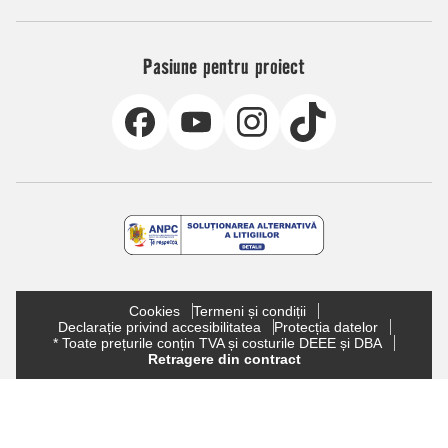
Pasiune pentru proiect
Cookies
Termeni și condiții
Declarație privind accesibilitatea
Protecția datelor
* Toate prețurile conțin TVA și costurile DEEE și DBA
Retragere din contract