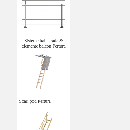
Sisteme balustrade &
elemente balcon Pertura
Scări pod Pertura