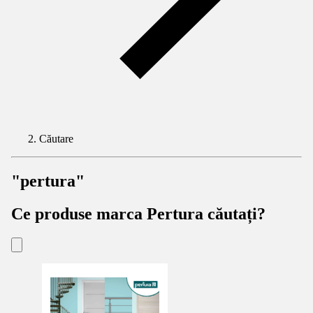
Căutare
"pertura"
Ce produse marca Pertura căutați?