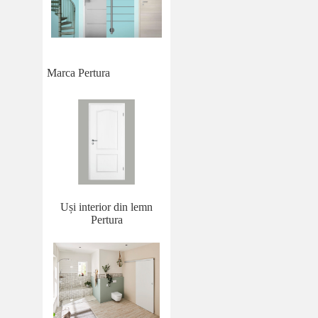
Marca Pertura
Uși interior din lemn
Pertura