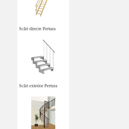
Scări directe Pertura
Scări exterior Pertura