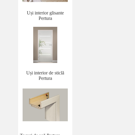
Uși interior glisante
Pertura
Uși interior de sticlă
Pertura