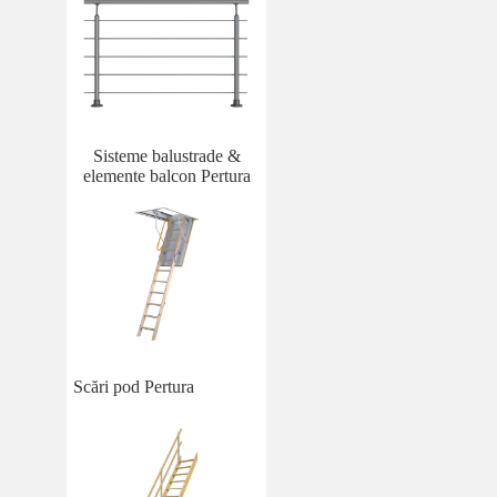
Sisteme balustrade &
elemente balcon Pertura
Scări pod Pertura