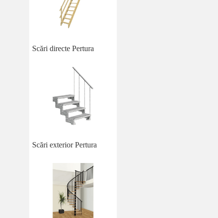
Scări directe Pertura
Scări exterior Pertura