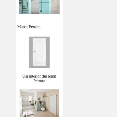
Marca Pertura
Uși interior din lemn
Pertura