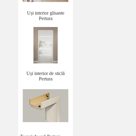
Uși interior glisante
Pertura
Uși interior de sticlă
Pertura