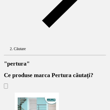
Căutare
"pertura"
Ce produse marca Pertura căutați?