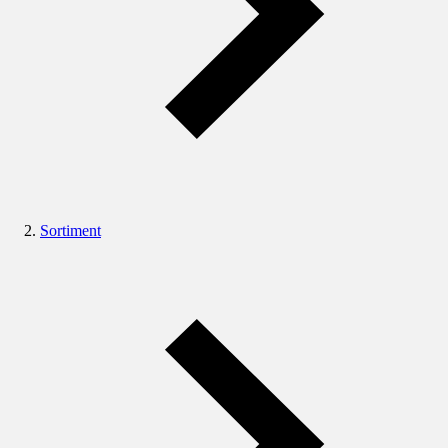
Sortiment