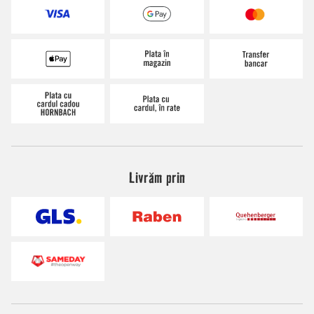
Livrăm prin