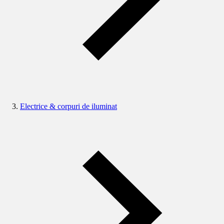
Electrice & corpuri de iluminat