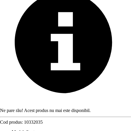
Ne pare rău! Acest produs nu mai este disponibil.
Cod produs:
10332035