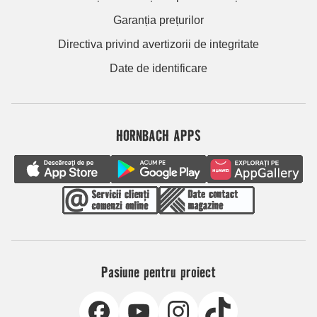
Garanția prețurilor
Directiva privind avertizorii de integritate
Date de identificare
HORNBACH APPS
Pasiune pentru proiect