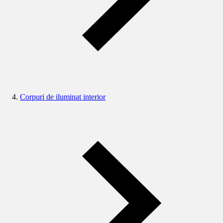
Corpuri de iluminat interior