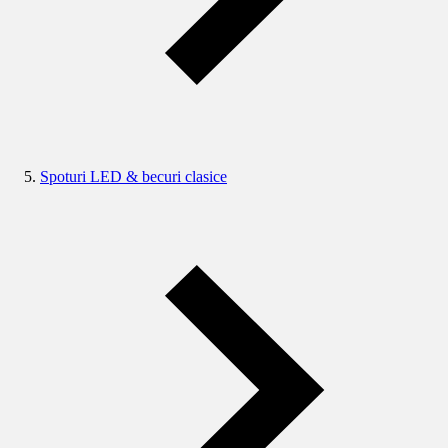
Spoturi LED & becuri clasice