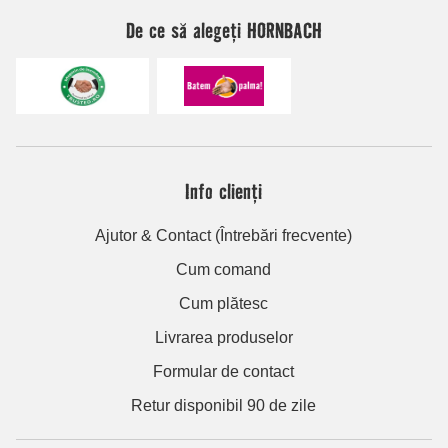
De ce să alegeți HORNBACH
Info clienți
Ajutor & Contact (Întrebări frecvente)
Cum comand
Cum plătesc
Livrarea produselor
Formular de contact
Retur disponibil 90 de zile