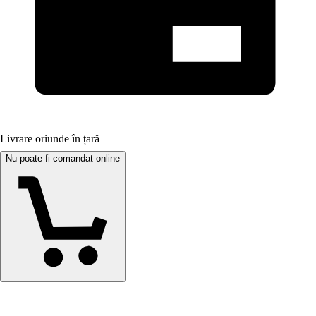
Livrare oriunde în țară
Nu poate fi comandat online