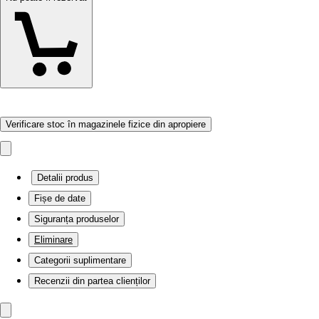
Verificare stoc în magazinele fizice din apropiere
Detalii produs
Fișe de date
Siguranța produselor
Eliminare
Categorii suplimentare
Recenzii din partea clienților