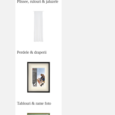
Plissee, rulouri & jaluzele
Perdele & draperii
Tablouri & rame foto