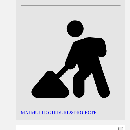
MAI MULTE GHIDURI & PROIECTE