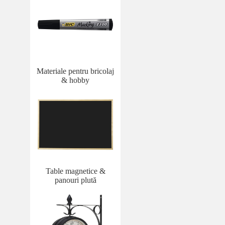
Materiale pentru bricolaj
& hobby
Table magnetice &
panouri plută