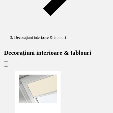
Decorațiuni interioare & tablouri
Decorațiuni interioare & tablouri