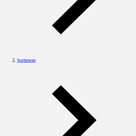
Sortiment