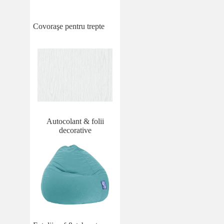
Covoraşe pentru trepte
Autocolant & folii
decorative