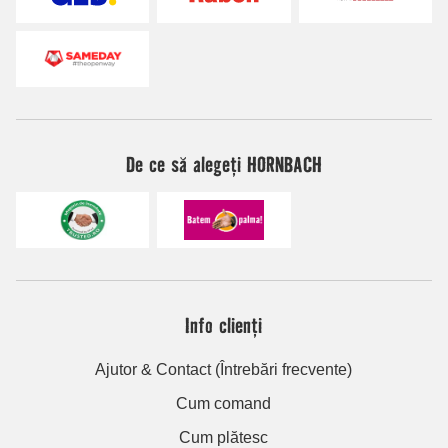
De ce să alegeți HORNBACH
Info clienți
Ajutor & Contact (Întrebări frecvente)
Cum comand
Cum plătesc