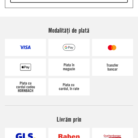
Modalități de plată
Livrăm prin