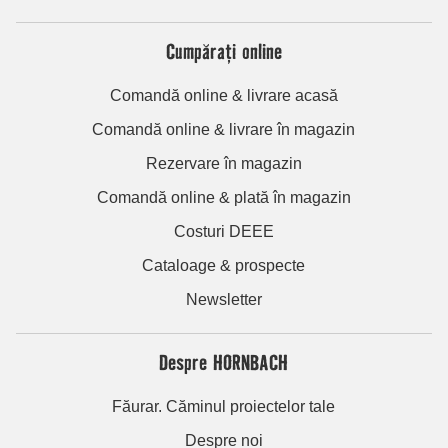
Cumpărați online
Comandă online & livrare acasă
Comandă online & livrare în magazin
Rezervare în magazin
Comandă online & plată în magazin
Costuri DEEE
Cataloage & prospecte
Newsletter
Despre HORNBACH
Făurar. Căminul proiectelor tale
Despre noi