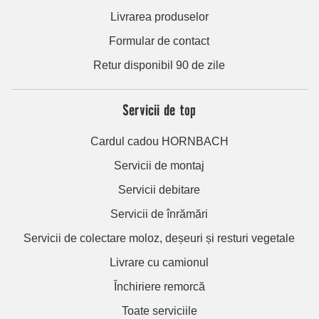
Livrarea produselor
Formular de contact
Retur disponibil 90 de zile
Servicii de top
Cardul cadou HORNBACH
Servicii de montaj
Servicii debitare
Servicii de înrămări
Servicii de colectare moloz, deșeuri și resturi vegetale
Livrare cu camionul
Închiriere remorcă
Toate serviciile