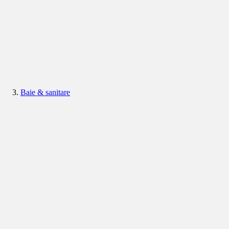
Baie & sanitare