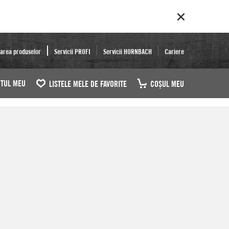
area produselor
Servicii PROFI
Servicii HORNBACH
Cariere
TUL MEU
LISTELE MELE DE FAVORITE
COŞUL MEU