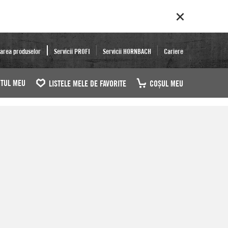
area produselor
Servicii PROFI
Servicii HORNBACH
Cariere
TUL MEU
LISTELE MELE DE FAVORITE
COŞUL MEU