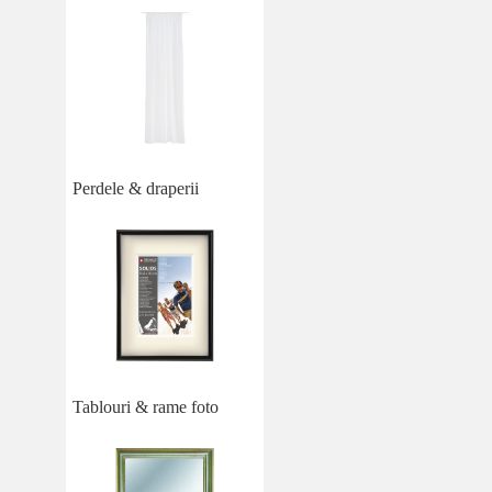
Perdele & draperii
Tablouri & rame foto