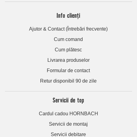
Info clienți
Ajutor & Contact (Întrebări frecvente)
Cum comand
Cum plătesc
Livrarea produselor
Formular de contact
Retur disponibil 90 de zile
Servicii de top
Cardul cadou HORNBACH
Servicii de montaj
Servicii debitare