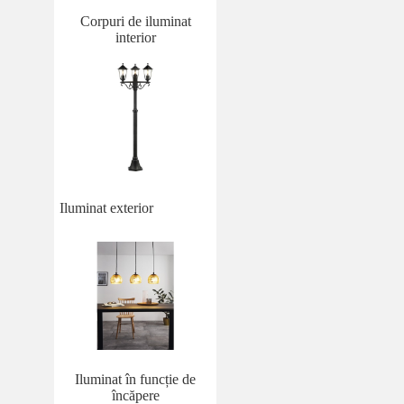
Corpuri de iluminat
interior
Iluminat exterior
Iluminat în funcție de
încăpere