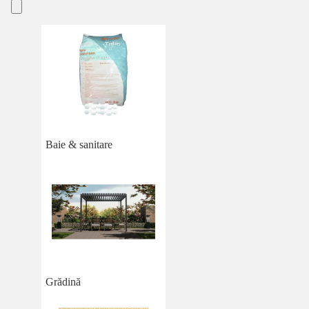
Baie & sanitare
Grădină