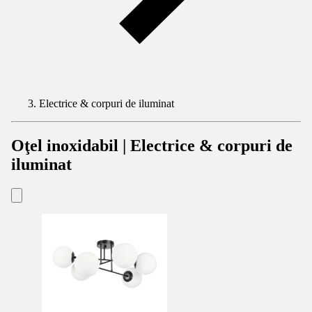
Electrice & corpuri de iluminat
Oţel inoxidabil | Electrice & corpuri de
iluminat