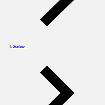
Sortiment