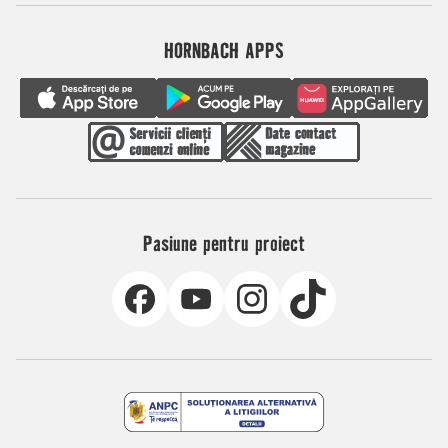
HORNBACH APPS
Pasiune pentru proiect