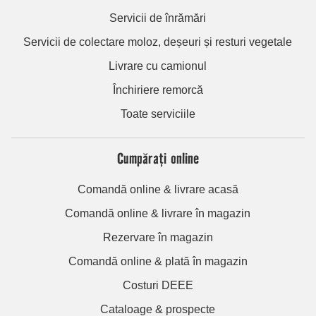
Servicii de înrămări
Servicii de colectare moloz, deșeuri și resturi vegetale
Livrare cu camionul
Închiriere remorcă
Toate serviciile
Cumpărați online
Comandă online & livrare acasă
Comandă online & livrare în magazin
Rezervare în magazin
Comandă online & plată în magazin
Costuri DEEE
Cataloage & prospecte