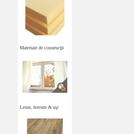
Materiale de construcţii
Lemn, ferestre & uşi