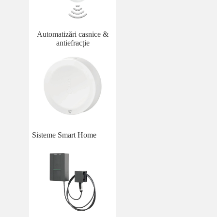
Automatizări casnice &
antiefracție
Sisteme Smart Home