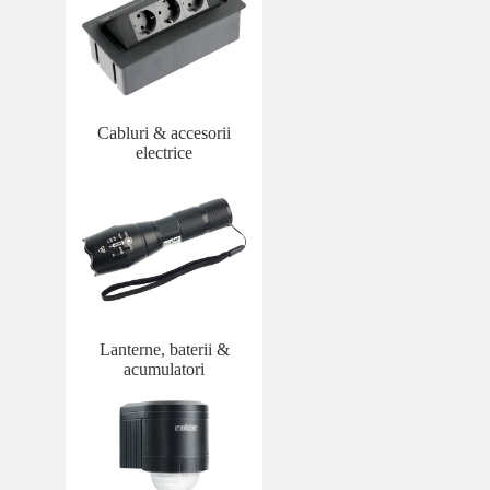
Cabluri & accesorii
electrice
Lanterne, baterii &
acumulatori