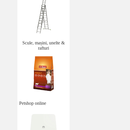
Scule, mașini, unelte &
rafturi
Petshop online