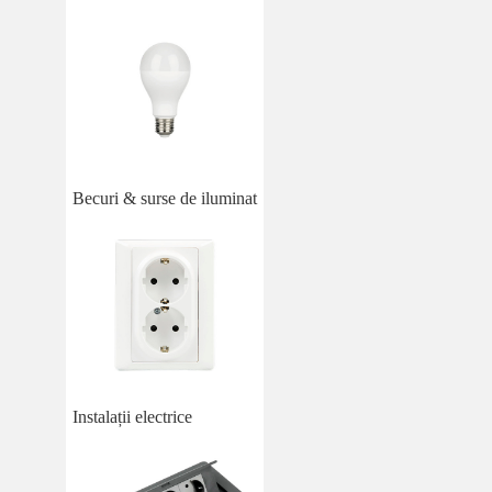
Becuri & surse de iluminat
Instalații electrice