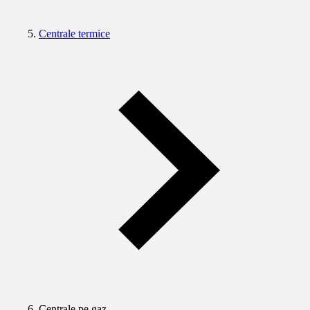
Centrale termice
Centrale pe gaz