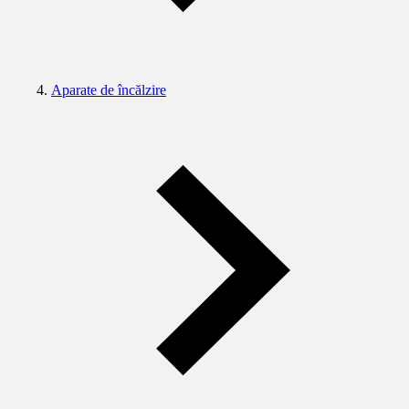
Aparate de încălzire