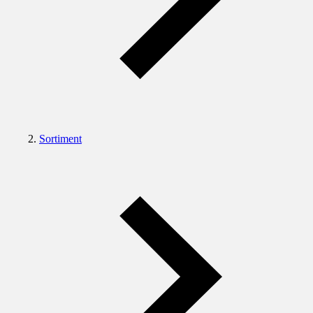
Sortiment