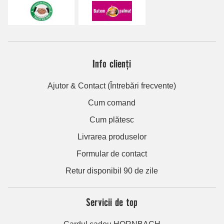
Info clienți
Ajutor & Contact (Întrebări frecvente)
Cum comand
Cum plătesc
Livrarea produselor
Formular de contact
Retur disponibil 90 de zile
Servicii de top