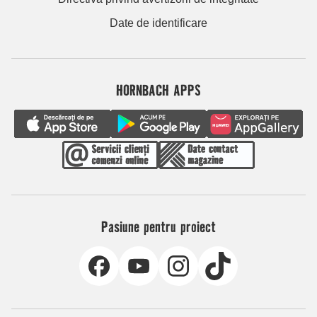
Date de identificare
HORNBACH APPS
Pasiune pentru proiect