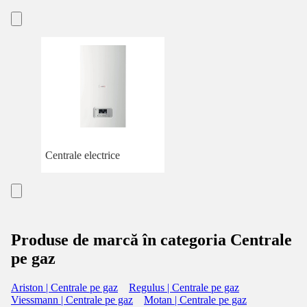
Centrale electrice
Produse de marcă în categoria Centrale
pe gaz
Ariston | Centrale pe gaz
Regulus | Centrale pe gaz
Viessmann | Centrale pe gaz
Motan | Centrale pe gaz