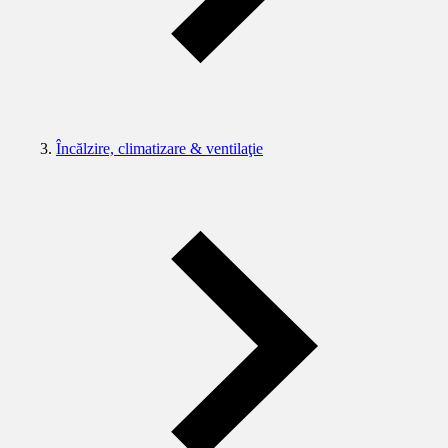
Încălzire, climatizare & ventilaţie