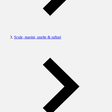
Scule, mașini, unelte & rafturi