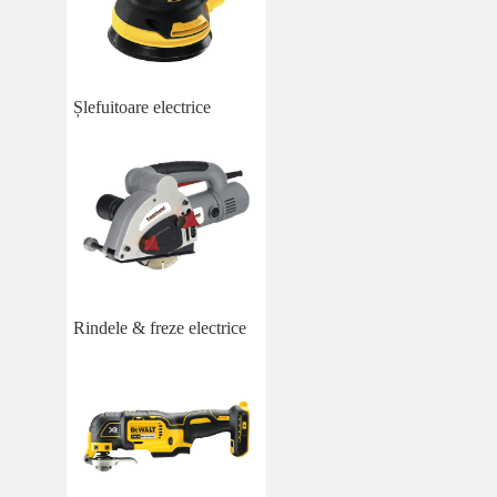
Șlefuitoare electrice
Rindele & freze electrice