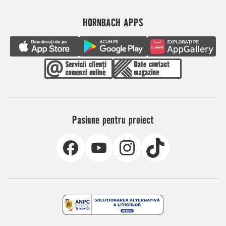
HORNBACH APPS
Pasiune pentru proiect