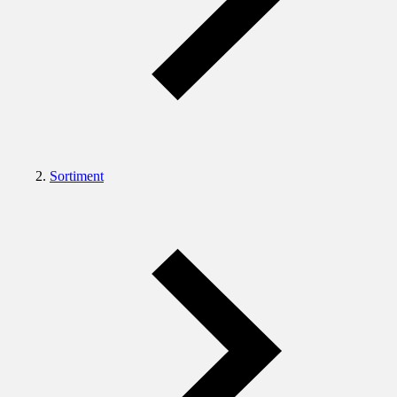
Sortiment