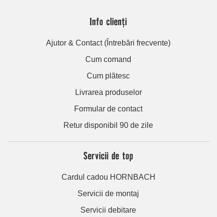
Info clienți
Ajutor & Contact (Întrebări frecvente)
Cum comand
Cum plătesc
Livrarea produselor
Formular de contact
Retur disponibil 90 de zile
Servicii de top
Cardul cadou HORNBACH
Servicii de montaj
Servicii debitare