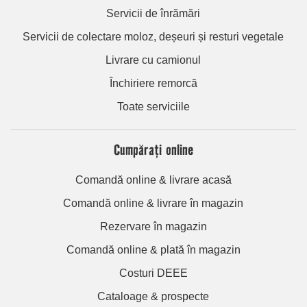
Servicii de înrămări
Servicii de colectare moloz, deșeuri și resturi vegetale
Livrare cu camionul
Închiriere remorcă
Toate serviciile
Cumpărați online
Comandă online & livrare acasă
Comandă online & livrare în magazin
Rezervare în magazin
Comandă online & plată în magazin
Costuri DEEE
Cataloage & prospecte