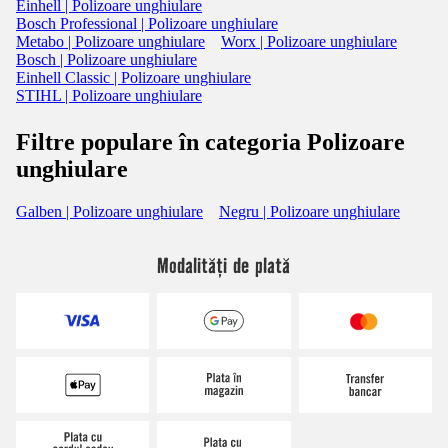
Einhell | Polizoare unghiulare
Bosch Professional | Polizoare unghiulare
Metabo | Polizoare unghiulare
Worx | Polizoare unghiulare
Bosch | Polizoare unghiulare
Einhell Classic | Polizoare unghiulare
STIHL | Polizoare unghiulare
Filtre populare în categoria Polizoare
unghiulare
Galben | Polizoare unghiulare
Negru | Polizoare unghiulare
Modalități de plată