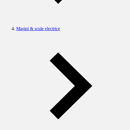
Mașini & scule electrice