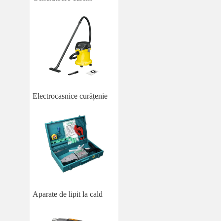
Electrocasnice curățenie
Aparate de lipit la cald