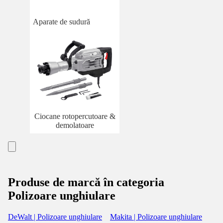
Aparate de sudură
Ciocane rotopercutoare &
demolatoare
Produse de marcă în categoria
Polizoare unghiulare
DeWalt | Polizoare unghiulare
Makita | Polizoare unghiulare