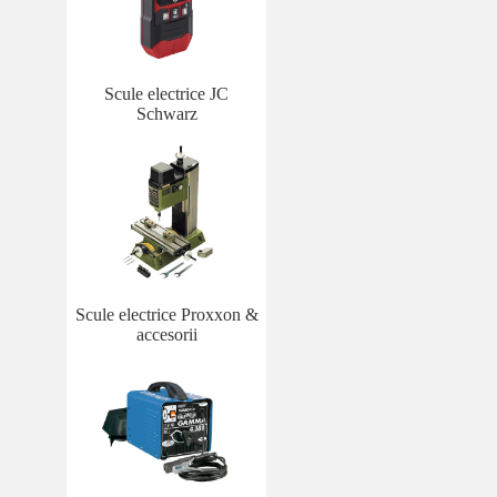
Scule electrice JC
Schwarz
Scule electrice Proxxon &
accesorii