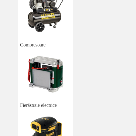
Compresoare
Fierăstraie electrice