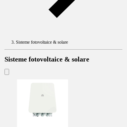
Sisteme fotovoltaice & solare
Sisteme fotovoltaice & solare