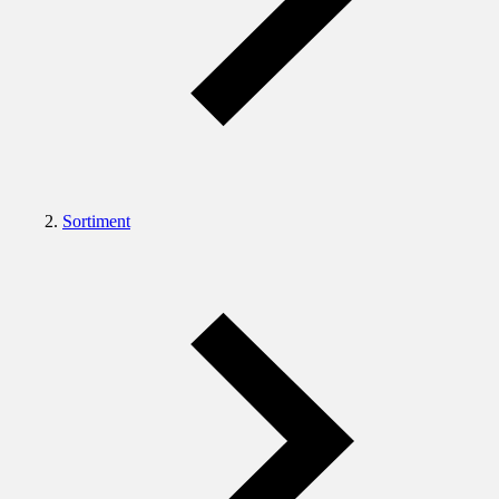
Sortiment