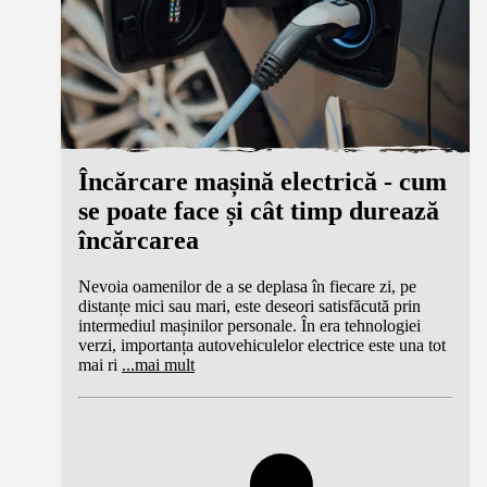
Încărcare mașină electrică - cum
se poate face și cât timp durează
încărcarea
Nevoia oamenilor de a se deplasa în fiecare zi, pe
distanțe mici sau mari, este deseori satisfăcută prin
intermediul mașinilor personale. În era tehnologiei
verzi, importanța autovehiculelor electrice este una tot
mai ri
...
mai mult