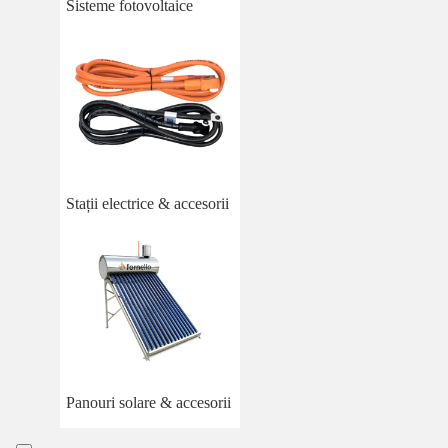
Sisteme fotovoltaice
Stații electrice & accesorii
Panouri solare & accesorii