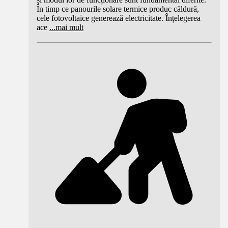
În timp ce panourile solare termice produc căldură,
cele fotovoltaice generează electricitate. Înțelegerea
ace
...
mai mult