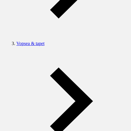
Vopsea & tapet