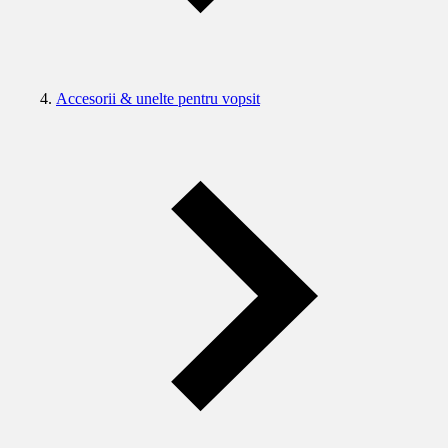
Accesorii & unelte pentru vopsit