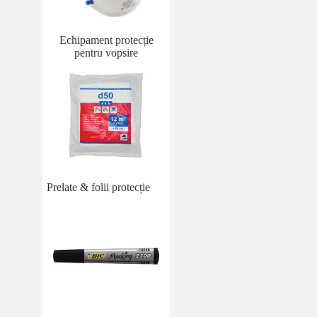
Echipament protecție
pentru vopsire
Prelate & folii protecție