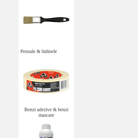
Pensule & bidinele
Benzi adezive & benzi
mascare