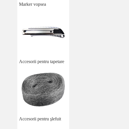
Marker vopsea
Accesorii pentru tapetare
Accesorii pentru şlefuit