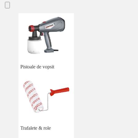
Pistoale de vopsit
Trafalete & role