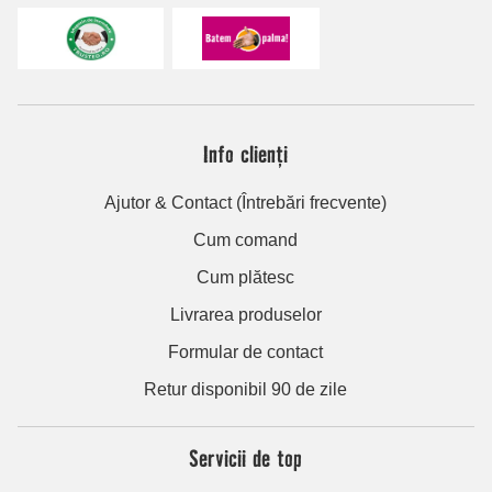
Info clienți
Ajutor & Contact (Întrebări frecvente)
Cum comand
Cum plătesc
Livrarea produselor
Formular de contact
Retur disponibil 90 de zile
Servicii de top