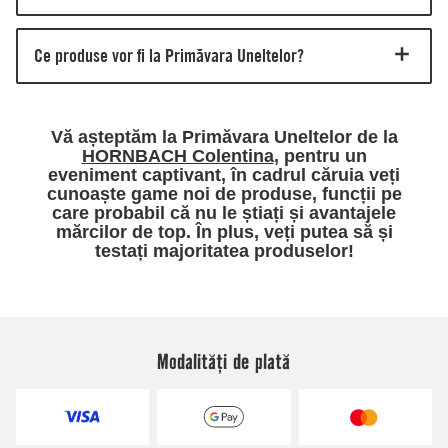
Modalități de plată