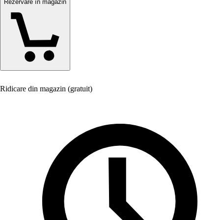
Rezervare în magazin
Ridicare din magazin (gratuit)