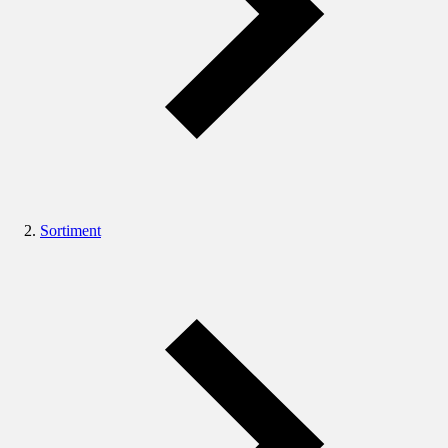
Sortiment