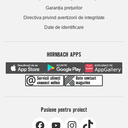
Garanția prețurilor
Directiva privind avertizorii de integritate
Date de identificare
HORNBACH APPS
Pasiune pentru proiect