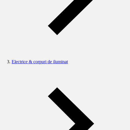
Electrice & corpuri de iluminat