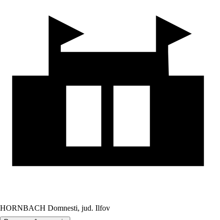
HORNBACH Domnesti, jud. Ilfov