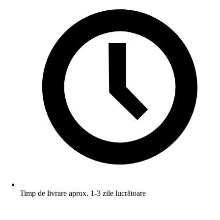
Timp de livrare aprox. 1-3 zile lucrătoare