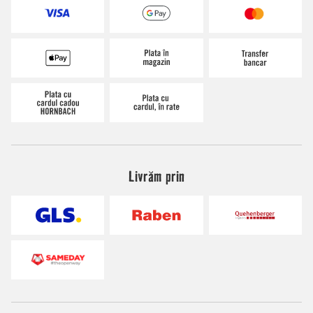
Livrăm prin