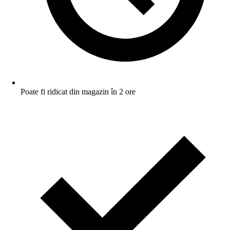
Poate fi ridicat din magazin în 2 ore