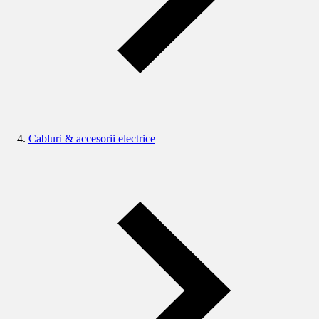
Cabluri & accesorii electrice