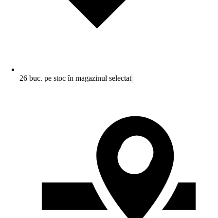
26 buc. pe stoc în magazinul selectat