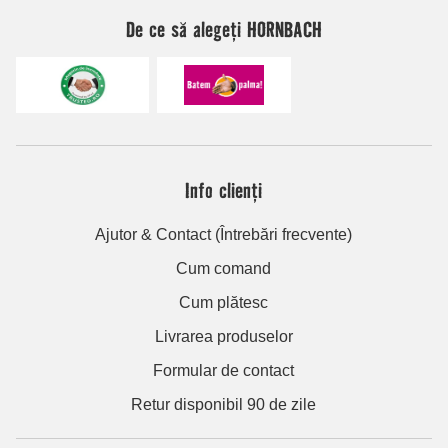
De ce să alegeți HORNBACH
Info clienți
Ajutor & Contact (Întrebări frecvente)
Cum comand
Cum plătesc
Livrarea produselor
Formular de contact
Retur disponibil 90 de zile