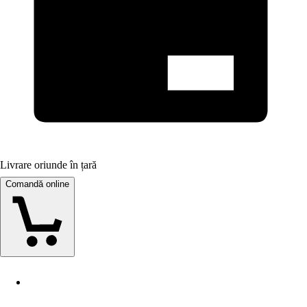
Livrare oriunde în țară
Comandă online