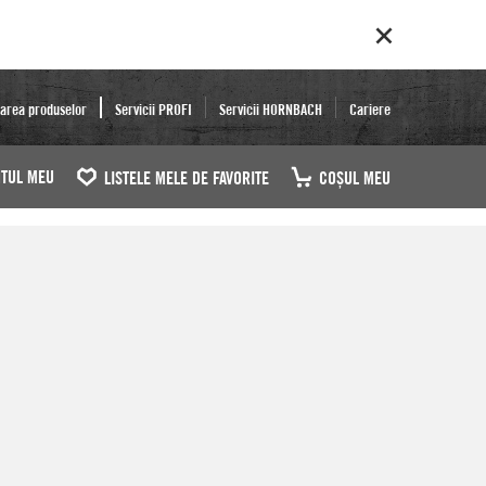
area produselor
Servicii PROFI
Servicii HORNBACH
Cariere
TUL MEU
LISTELE MELE DE FAVORITE
COŞUL MEU