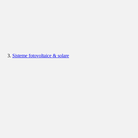
Sisteme fotovoltaice & solare