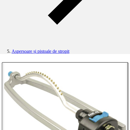
Aspersoare și pistoale de stropit