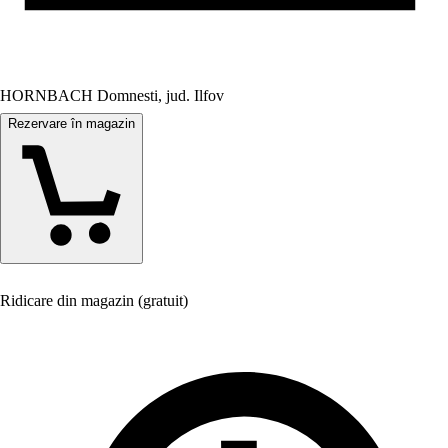
HORNBACH Domnesti, jud. Ilfov
Rezervare în magazin
Ridicare din magazin (gratuit)