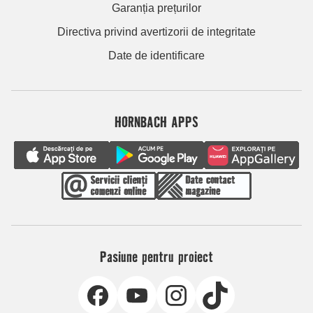
Garanția prețurilor
Directiva privind avertizorii de integritate
Date de identificare
HORNBACH APPS
Pasiune pentru proiect