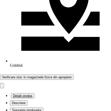
Grădină
Verificare stoc în magazinele fizice din apropiere
Detalii produs
Descriere
Siguranța produselor