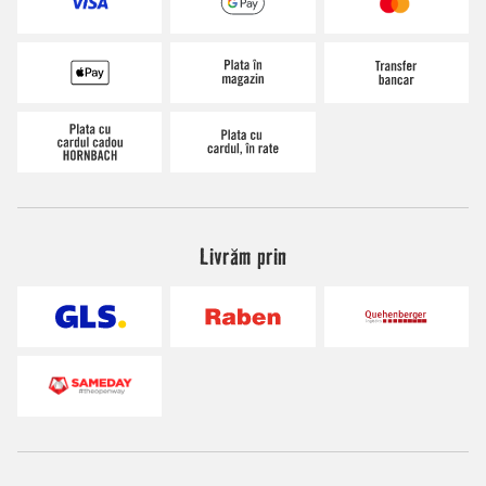
Livrăm prin