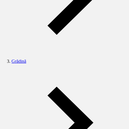
Grădină