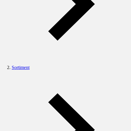
Sortiment