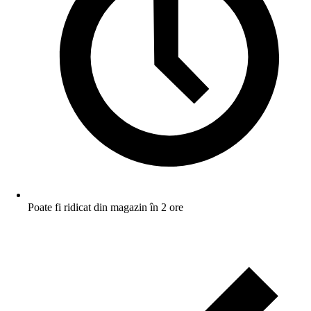
Poate fi ridicat din magazin în 2 ore