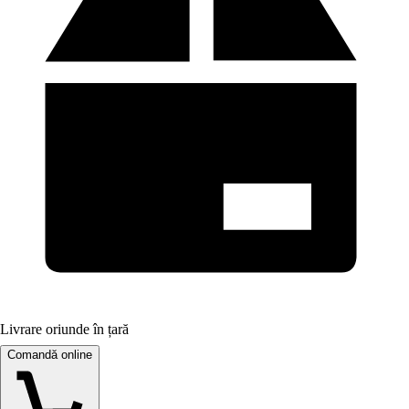
Livrare oriunde în țară
Comandă online