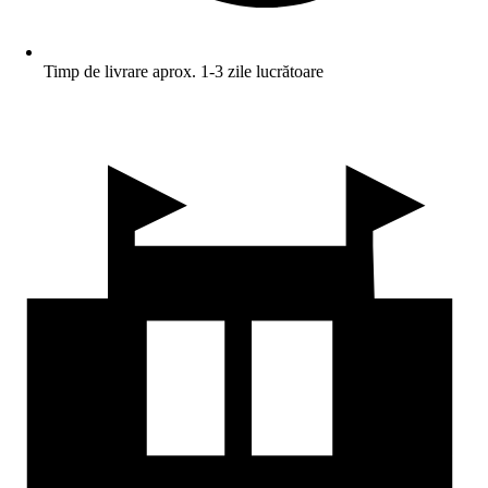
Timp de livrare aprox. 1-3 zile lucrătoare