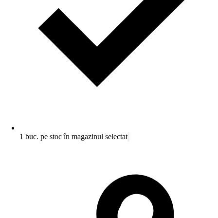
1 buc. pe stoc în magazinul selectat