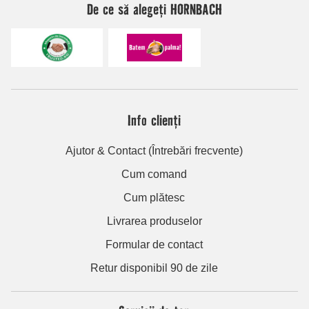
De ce să alegeți HORNBACH
Info clienți
Ajutor & Contact (Întrebări frecvente)
Cum comand
Cum plătesc
Livrarea produselor
Formular de contact
Retur disponibil 90 de zile