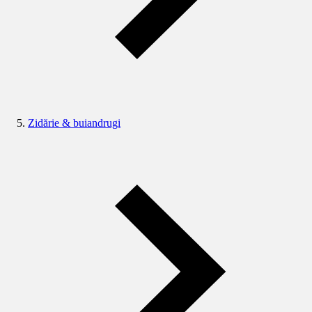
Zidărie & buiandrugi