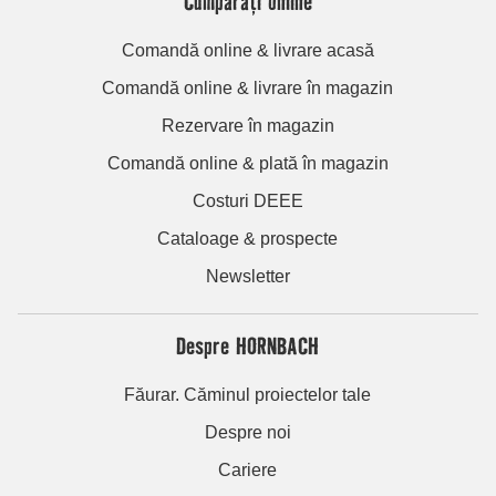
Cumpărați online
Comandă online & livrare acasă
Comandă online & livrare în magazin
Rezervare în magazin
Comandă online & plată în magazin
Costuri DEEE
Cataloage & prospecte
Newsletter
Despre HORNBACH
Făurar. Căminul proiectelor tale
Despre noi
Cariere