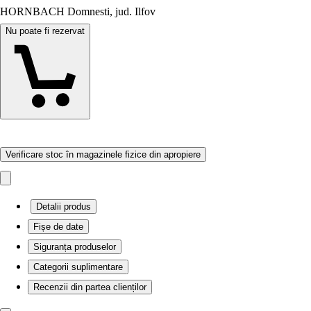
HORNBACH Domnesti, jud. Ilfov
Nu poate fi rezervat
Verificare stoc în magazinele fizice din apropiere
Detalii produs
Fișe de date
Siguranța produselor
Categorii suplimentare
Recenzii din partea clienților