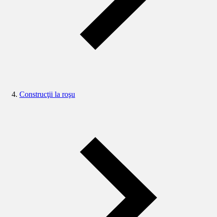
Construcţii la roşu