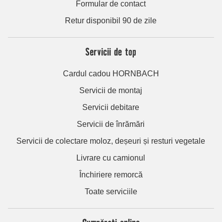
Formular de contact
Retur disponibil 90 de zile
Servicii de top
Cardul cadou HORNBACH
Servicii de montaj
Servicii debitare
Servicii de înrămări
Servicii de colectare moloz, deșeuri și resturi vegetale
Livrare cu camionul
Închiriere remorcă
Toate serviciile