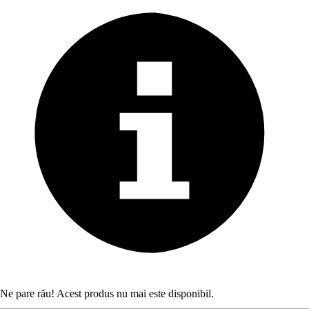
Ne pare rău! Acest produs nu mai este disponibil.