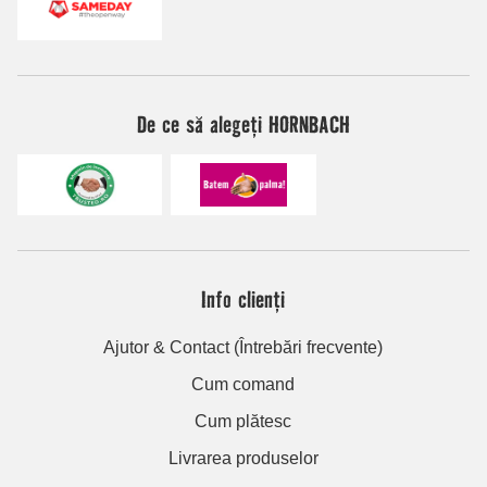
De ce să alegeți HORNBACH
Info clienți
Ajutor & Contact (Întrebări frecvente)
Cum comand
Cum plătesc
Livrarea produselor