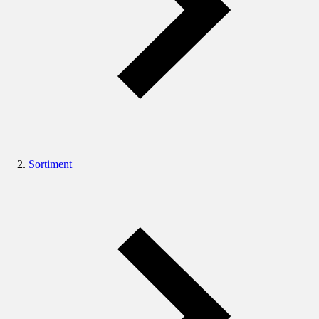
Sortiment