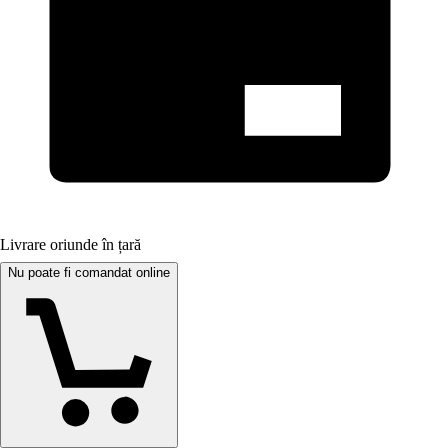
Livrare oriunde în țară
Nu poate fi comandat online