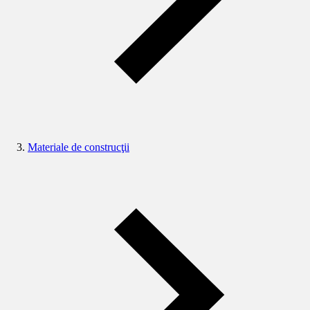
Materiale de construcţii