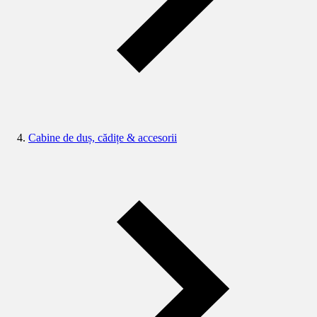
Cabine de duș, cădițe & accesorii