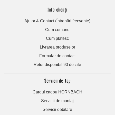
Info clienți
Ajutor & Contact (Întrebări frecvente)
Cum comand
Cum plătesc
Livrarea produselor
Formular de contact
Retur disponibil 90 de zile
Servicii de top
Cardul cadou HORNBACH
Servicii de montaj
Servicii debitare