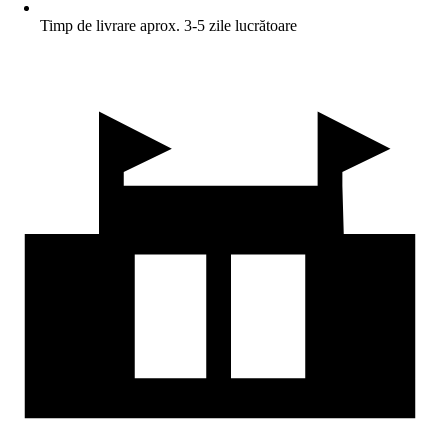
Timp de livrare aprox. 3-5 zile lucrătoare