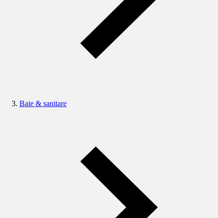
Baie & sanitare