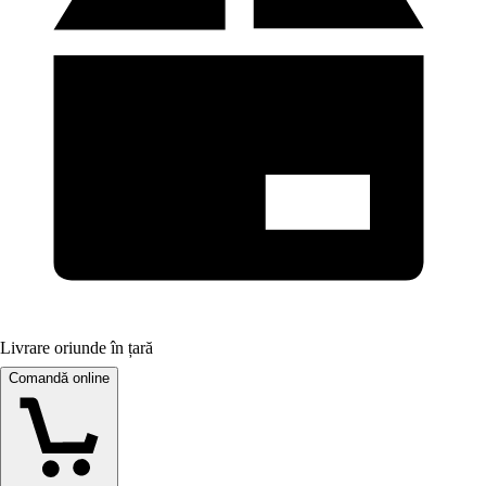
Livrare oriunde în țară
Comandă online