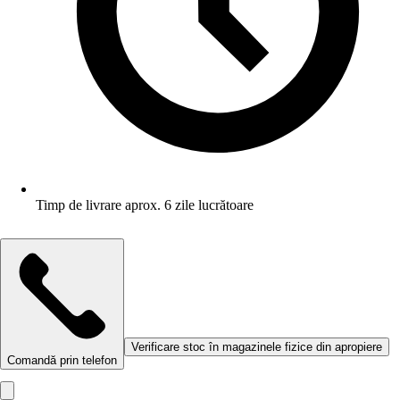
Timp de livrare aprox. 6 zile lucrătoare
Verificare stoc în magazinele fizice din apropiere
Comandă prin telefon