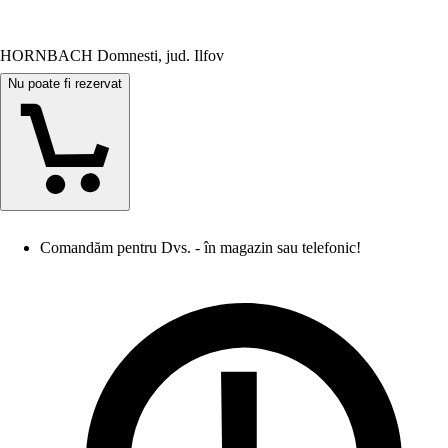
HORNBACH Domnesti, jud. Ilfov
Nu poate fi rezervat
Comandăm pentru Dvs. - în magazin sau telefonic!