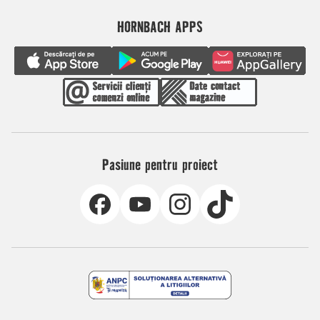
HORNBACH APPS
Pasiune pentru proiect