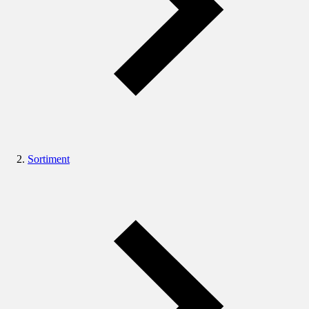
Sortiment