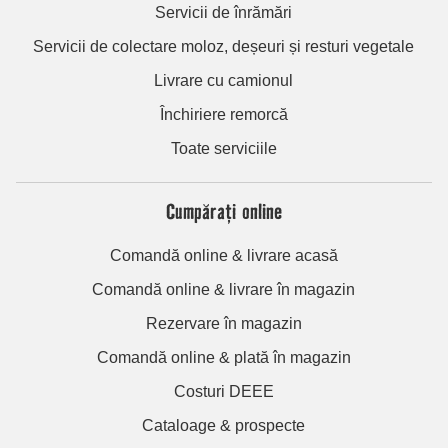
Servicii de înrămări
Servicii de colectare moloz, deșeuri și resturi vegetale
Livrare cu camionul
Închiriere remorcă
Toate serviciile
Cumpărați online
Comandă online & livrare acasă
Comandă online & livrare în magazin
Rezervare în magazin
Comandă online & plată în magazin
Costuri DEEE
Cataloage & prospecte