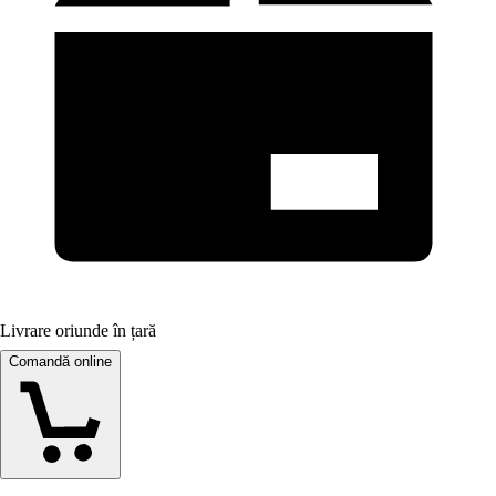
Livrare oriunde în țară
Comandă online