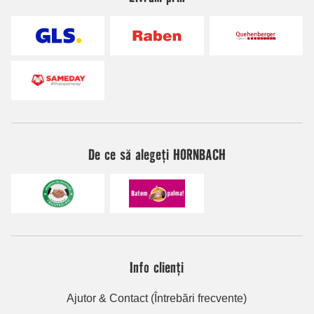
De ce să alegeți HORNBACH
Info clienți
Ajutor & Contact (Întrebări frecvente)