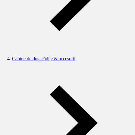
Cabine de duș, cădițe & accesorii