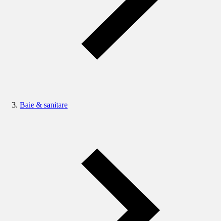
Baie & sanitare