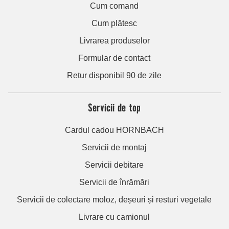
Cum comand
Cum plătesc
Livrarea produselor
Formular de contact
Retur disponibil 90 de zile
Servicii de top
Cardul cadou HORNBACH
Servicii de montaj
Servicii debitare
Servicii de înrămări
Servicii de colectare moloz, deșeuri și resturi vegetale
Livrare cu camionul