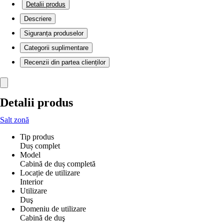
Detalii produs
Descriere
Siguranța produselor
Categorii suplimentare
Recenzii din partea clienților
Detalii produs
Salt zonă
Tip produs
Duș complet
Model
Cabină de duș completă
Locație de utilizare
Interior
Utilizare
Duş
Domeniu de utilizare
Cabină de duş