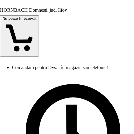
HORNBACH Domnesti, jud. Ilfov
Nu poate fi rezervat
Comandăm pentru Dvs. - în magazin sau telefonic!