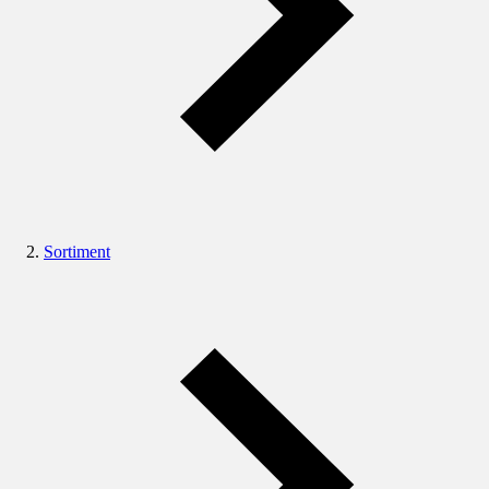
Sortiment