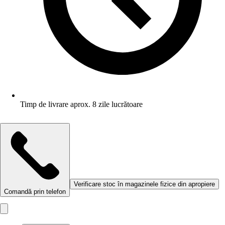
Timp de livrare aprox. 8 zile lucrătoare
Verificare stoc în magazinele fizice din apropiere
Comandă prin telefon