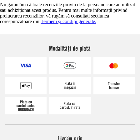
Nu garantăm că toate recenziile provin de la persoane care au utilizat
sau achiziționat acest produs. Pentru mai multe informații privind
prelucrarea recenziilor, vă rugăm să consultați secțiunea
corespunzătoare din
Termeni și condiții generale.
Modalități de plată
Livrăm prin