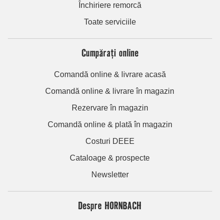
Închiriere remorcă
Toate serviciile
Cumpărați online
Comandă online & livrare acasă
Comandă online & livrare în magazin
Rezervare în magazin
Comandă online & plată în magazin
Costuri DEEE
Cataloage & prospecte
Newsletter
Despre HORNBACH