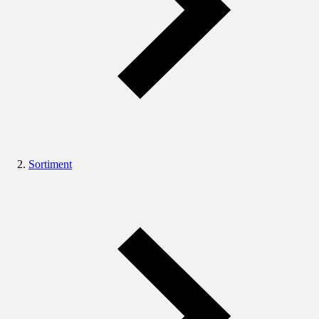
Sortiment