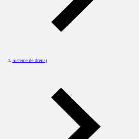
Sisteme de drenaj