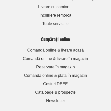
Livrare cu camionul
Închiriere remorcă
Toate serviciile
Cumpărați online
Comandă online & livrare acasă
Comandă online & livrare în magazin
Rezervare în magazin
Comandă online & plată în magazin
Costuri DEEE
Cataloage & prospecte
Newsletter