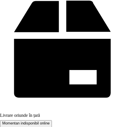
Livrare oriunde în țară
Momentan indisponibil online