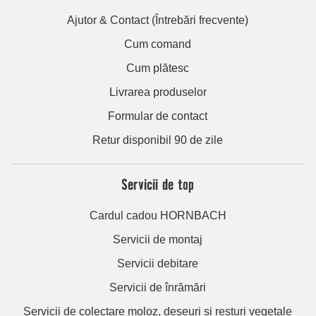
Ajutor & Contact (Întrebări frecvente)
Cum comand
Cum plătesc
Livrarea produselor
Formular de contact
Retur disponibil 90 de zile
Servicii de top
Cardul cadou HORNBACH
Servicii de montaj
Servicii debitare
Servicii de înrămări
Servicii de colectare moloz, deșeuri și resturi vegetale