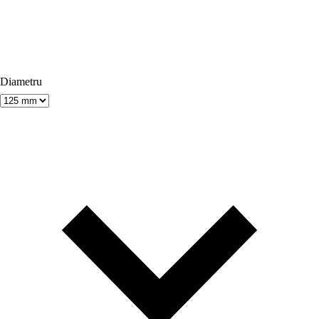
Diametru