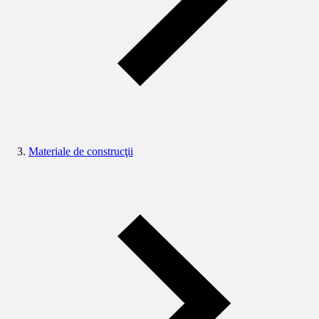
Materiale de construcţii