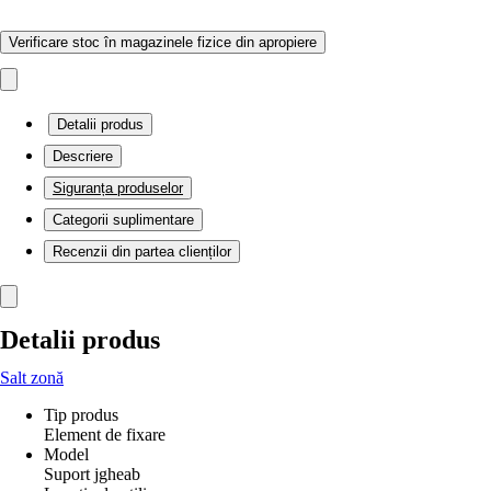
Verificare stoc în magazinele fizice din apropiere
Detalii produs
Descriere
Siguranța produselor
Categorii suplimentare
Recenzii din partea clienților
Detalii produs
Salt zonă
Tip produs
Element de fixare
Model
Suport jgheab