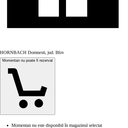
HORNBACH Domnesti, jud. Ilfov
Momentan nu poate fi rezervat
Momentan nu este disponibil în magazinul selectat