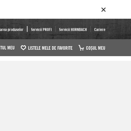
area produselor
Servicii PROFI
Servicii HORNBACH
Cariere
TUL MEU
LISTELE MELE DE FAVORITE
COŞUL MEU