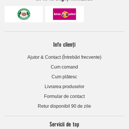
Info clienți
Ajutor & Contact (Întrebări frecvente)
Cum comand
Cum plătesc
Livrarea produselor
Formular de contact
Retur disponibil 90 de zile
Servicii de top