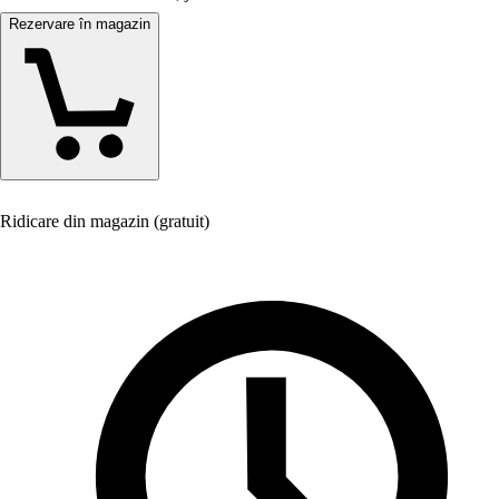
Rezervare în magazin
Ridicare din magazin (gratuit)