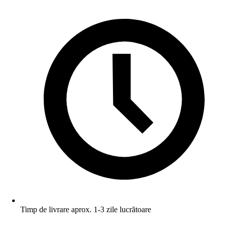
Timp de livrare aprox. 1-3 zile lucrătoare