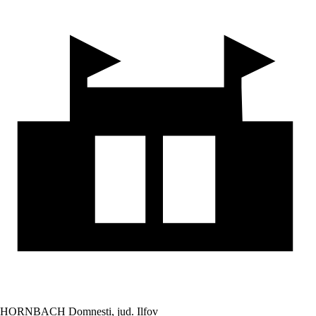
HORNBACH Domnesti, jud. Ilfov