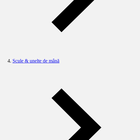
Scule & unelte de mână