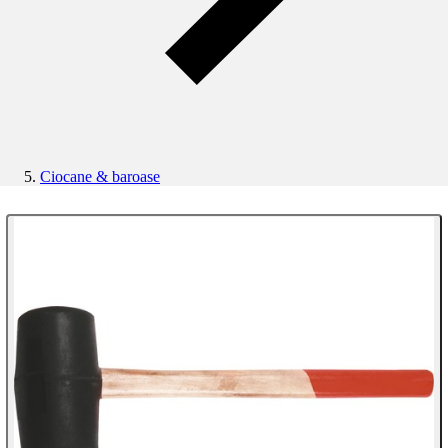
Ciocane & baroase