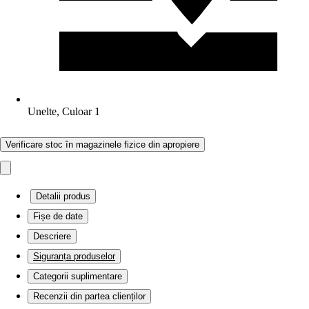
Unelte, Culoar 1
Verificare stoc în magazinele fizice din apropiere
Detalii produs
Fișe de date
Descriere
Siguranța produselor
Categorii suplimentare
Recenzii din partea clienților