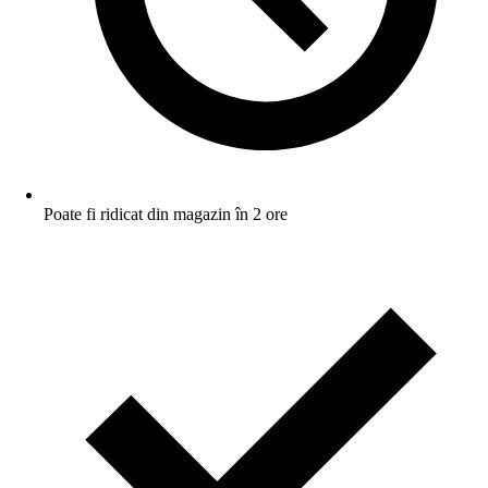
Poate fi ridicat din magazin în 2 ore