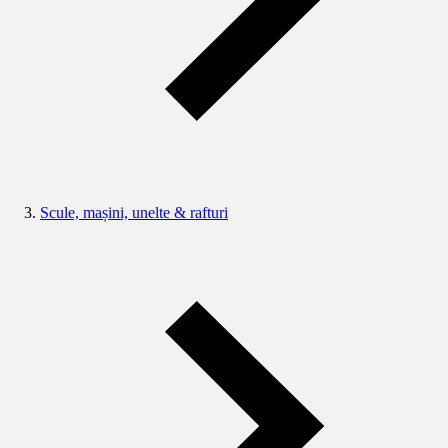
Scule, mașini, unelte & rafturi