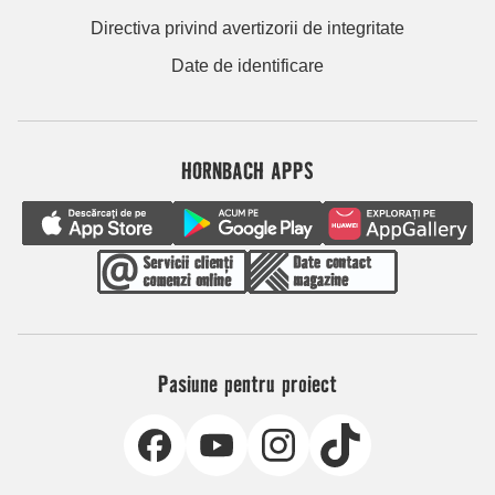
Directiva privind avertizorii de integritate
Date de identificare
HORNBACH APPS
Pasiune pentru proiect