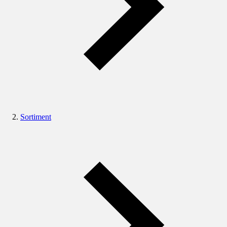
Sortiment