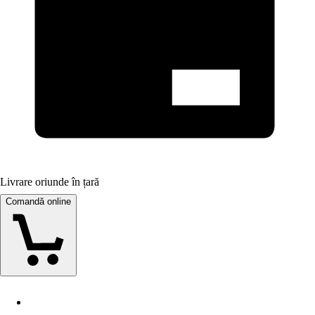
Livrare oriunde în țară
Comandă online