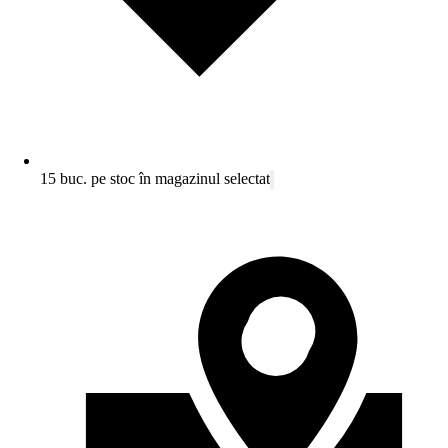
15 buc. pe stoc în magazinul selectat