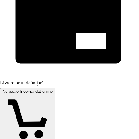
Livrare oriunde în țară
Nu poate fi comandat online