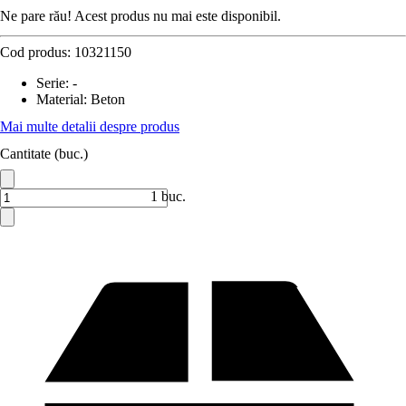
Ne pare rău! Acest produs nu mai este disponibil.
Cod produs:
10321150
Serie
:
-
Material
:
Beton
Mai multe detalii despre produs
Cantitate (buc.)
1 buc.