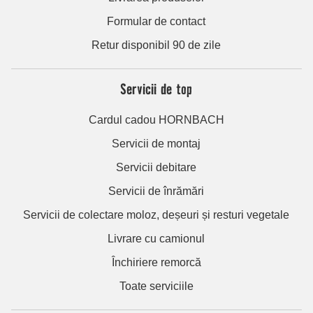
Formular de contact
Retur disponibil 90 de zile
Servicii de top
Cardul cadou HORNBACH
Servicii de montaj
Servicii debitare
Servicii de înrămări
Servicii de colectare moloz, deșeuri și resturi vegetale
Livrare cu camionul
Închiriere remorcă
Toate serviciile