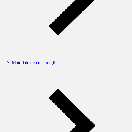
Materiale de construcţii