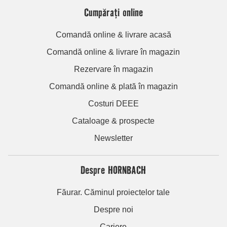
Cumpărați online
Comandă online & livrare acasă
Comandă online & livrare în magazin
Rezervare în magazin
Comandă online & plată în magazin
Costuri DEEE
Cataloage & prospecte
Newsletter
Despre HORNBACH
Făurar. Căminul proiectelor tale
Despre noi
Cariere