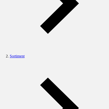
Sortiment