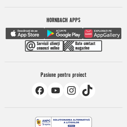
HORNBACH APPS
Pasiune pentru proiect