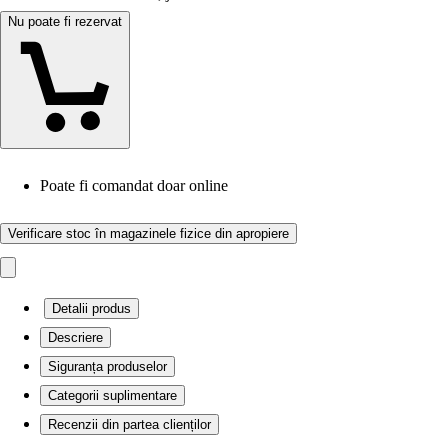
Nu poate fi rezervat
Poate fi comandat doar online
Verificare stoc în magazinele fizice din apropiere
Detalii produs
Descriere
Siguranța produselor
Categorii suplimentare
Recenzii din partea clienților