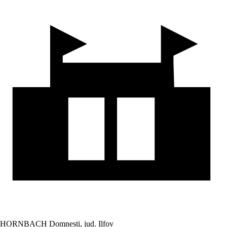
HORNBACH Domnesti, jud. Ilfov