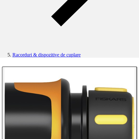
Racorduri & dispozitive de cuplare