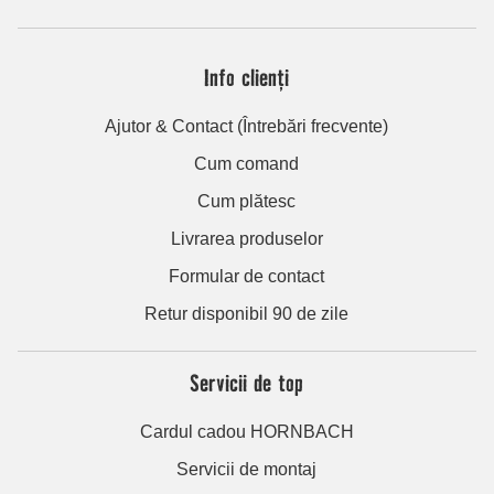
Info clienți
Ajutor & Contact (Întrebări frecvente)
Cum comand
Cum plătesc
Livrarea produselor
Formular de contact
Retur disponibil 90 de zile
Servicii de top
Cardul cadou HORNBACH
Servicii de montaj