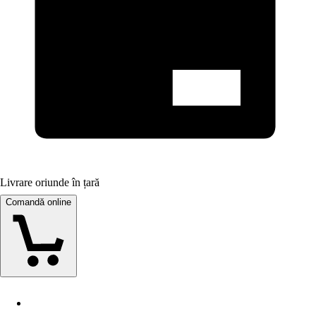
Livrare oriunde în țară
Comandă online