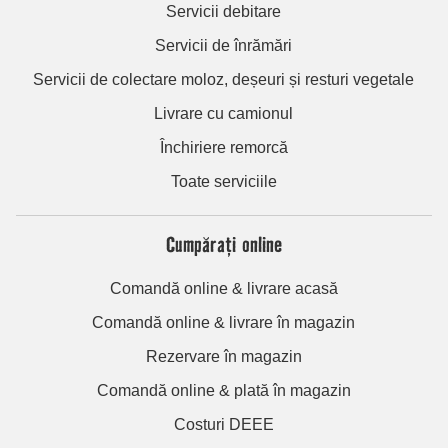
Servicii debitare
Servicii de înrămări
Servicii de colectare moloz, deșeuri și resturi vegetale
Livrare cu camionul
Închiriere remorcă
Toate serviciile
Cumpărați online
Comandă online & livrare acasă
Comandă online & livrare în magazin
Rezervare în magazin
Comandă online & plată în magazin
Costuri DEEE