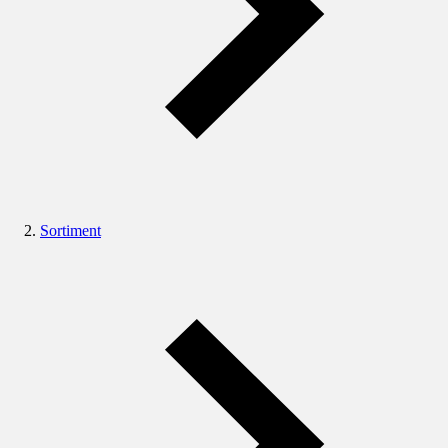
Sortiment