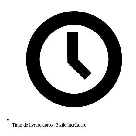
Timp de livrare aprox. 3 zile lucrătoare