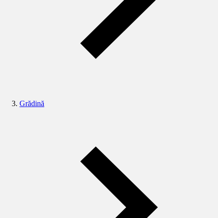
Grădină