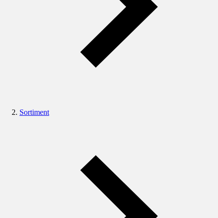
Sortiment