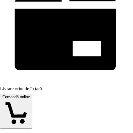
Livrare oriunde în țară
Comandă online