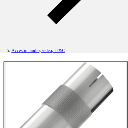
Accesorii audio, video, IT&C