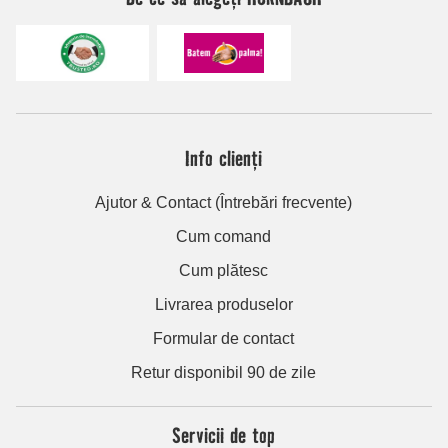
Info clienți
Ajutor & Contact (Întrebări frecvente)
Cum comand
Cum plătesc
Livrarea produselor
Formular de contact
Retur disponibil 90 de zile
Servicii de top