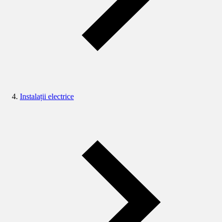
Instalații electrice