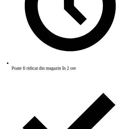
Poate fi ridicat din magazin în 2 ore