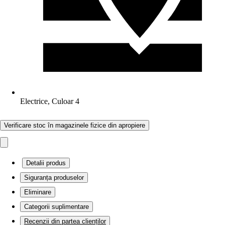
Electrice, Culoar 4
Verificare stoc în magazinele fizice din apropiere
Detalii produs
Siguranța produselor
Eliminare
Categorii suplimentare
Recenzii din partea clienților