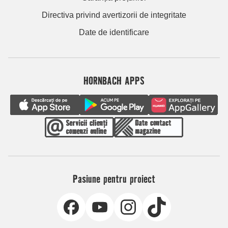
Directiva privind avertizorii de integritate
Date de identificare
HORNBACH APPS
Pasiune pentru proiect