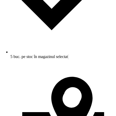
5 buc. pe stoc în magazinul selectat