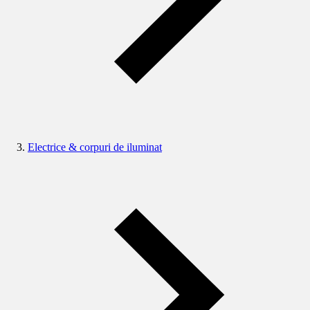
Electrice & corpuri de iluminat