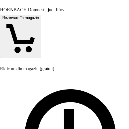
HORNBACH Domnesti, jud. Ilfov
Rezervare în magazin
Ridicare din magazin (gratuit)