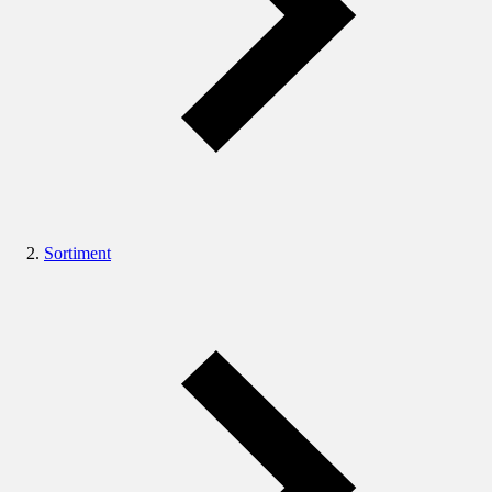
Sortiment