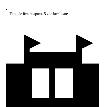
Timp de livrare aprox. 5 zile lucrătoare