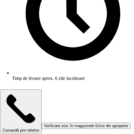
Timp de livrare aprox. 6 zile lucrătoare
Verificare stoc în magazinele fizice din apropiere
Comandă prin telefon