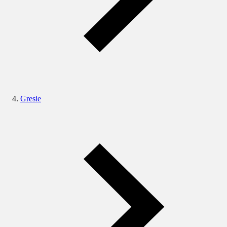
Gresie