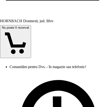
HORNBACH Domnesti, jud. Ilfov
Nu poate fi rezervat
Comandăm pentru Dvs. - în magazin sau telefonic!