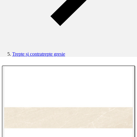
Trepte și contratrepte gresie