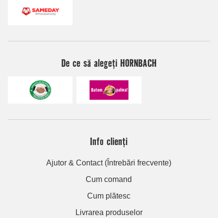
De ce să alegeți HORNBACH
Info clienți
Ajutor & Contact (Întrebări frecvente)
Cum comand
Cum plătesc
Livrarea produselor