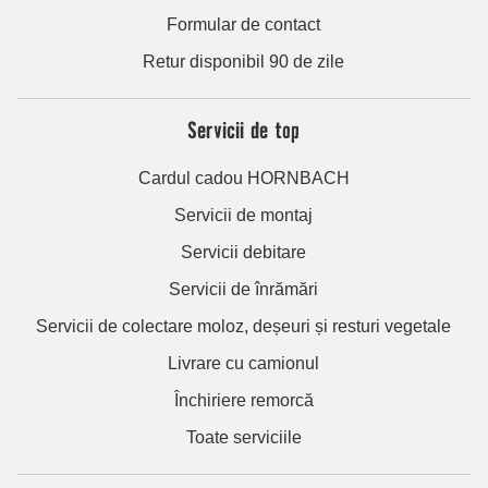
Formular de contact
Retur disponibil 90 de zile
Servicii de top
Cardul cadou HORNBACH
Servicii de montaj
Servicii debitare
Servicii de înrămări
Servicii de colectare moloz, deșeuri și resturi vegetale
Livrare cu camionul
Închiriere remorcă
Toate serviciile