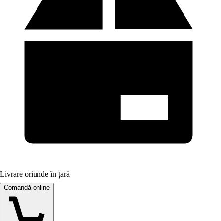
Livrare oriunde în țară
Comandă online