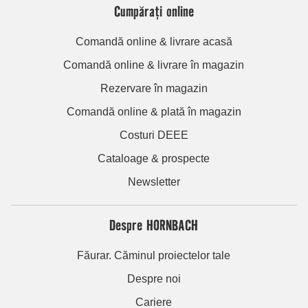
Cumpărați online
Comandă online & livrare acasă
Comandă online & livrare în magazin
Rezervare în magazin
Comandă online & plată în magazin
Costuri DEEE
Cataloage & prospecte
Newsletter
Despre HORNBACH
Făurar. Căminul proiectelor tale
Despre noi
Cariere