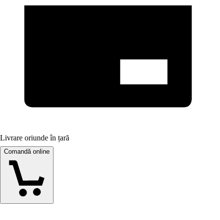
Livrare oriunde în țară
Comandă online