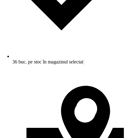
36 buc. pe stoc în magazinul selectat