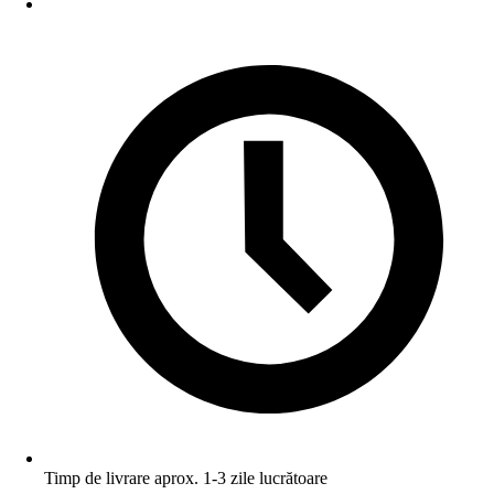
Timp de livrare aprox. 1-3 zile lucrătoare