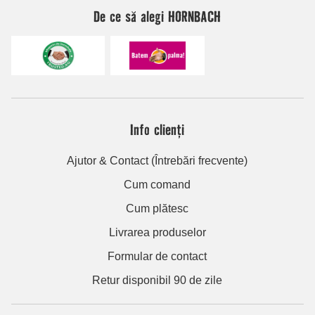
De ce să alegi HORNBACH
Info clienți
Ajutor & Contact (Întrebări frecvente)
Cum comand
Cum plătesc
Livrarea produselor
Formular de contact
Retur disponibil 90 de zile