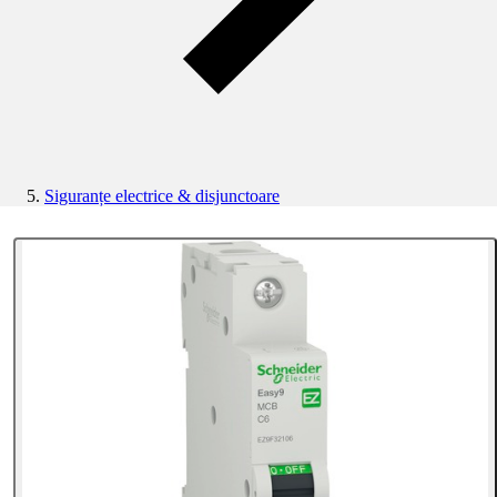
Siguranțe electrice & disjunctoare