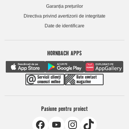
Garanția prețurilor
Directiva privind avertizorii de integritate
Date de identificare
HORNBACH APPS
Pasiune pentru proiect