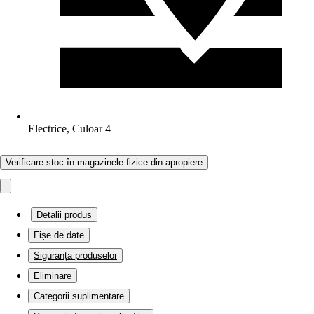
Electrice, Culoar 4
Verificare stoc în magazinele fizice din apropiere
Detalii produs
Fișe de date
Siguranța produselor
Eliminare
Categorii suplimentare