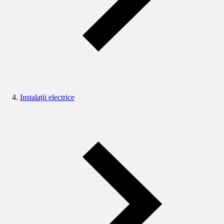
Instalații electrice