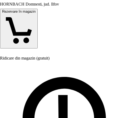
HORNBACH Domnesti, jud. Ilfov
Rezervare în magazin
Ridicare din magazin (gratuit)