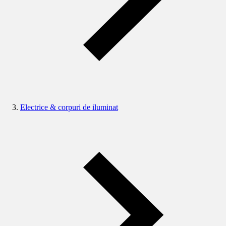
Electrice & corpuri de iluminat