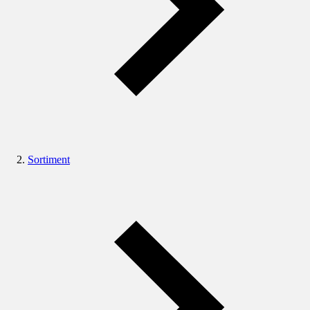
Sortiment