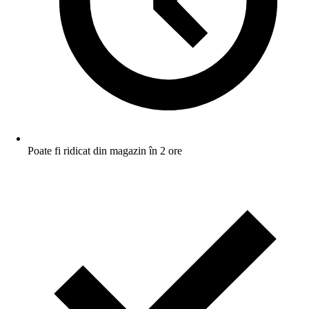
Poate fi ridicat din magazin în 2 ore