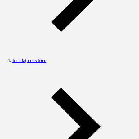
Instalații electrice