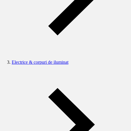
Electrice & corpuri de iluminat