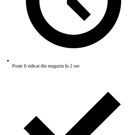
Poate fi ridicat din magazin în 2 ore