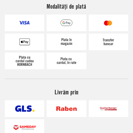
Modalități de plată
Livrăm prin