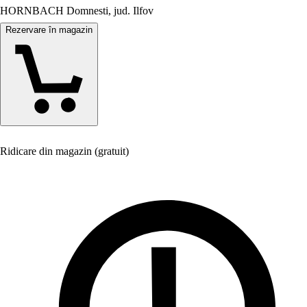
HORNBACH Domnesti, jud. Ilfov
Rezervare în magazin
Ridicare din magazin (gratuit)