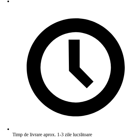
Timp de livrare aprox. 1-3 zile lucrătoare