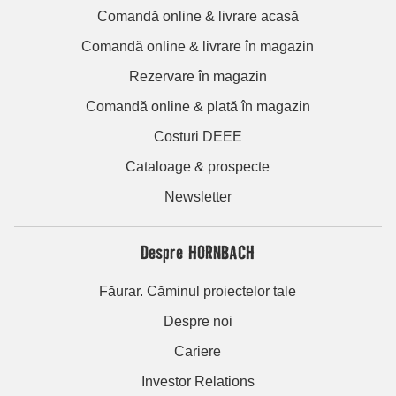
Comandă online & livrare acasă
Comandă online & livrare în magazin
Rezervare în magazin
Comandă online & plată în magazin
Costuri DEEE
Cataloage & prospecte
Newsletter
Despre HORNBACH
Făurar. Căminul proiectelor tale
Despre noi
Cariere
Investor Relations