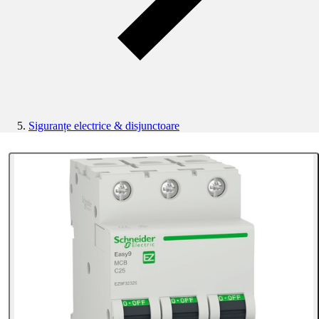
Siguranțe electrice & disjunctoare