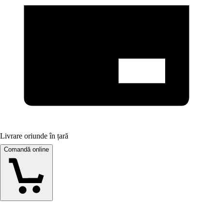
Livrare oriunde în țară
Comandă online