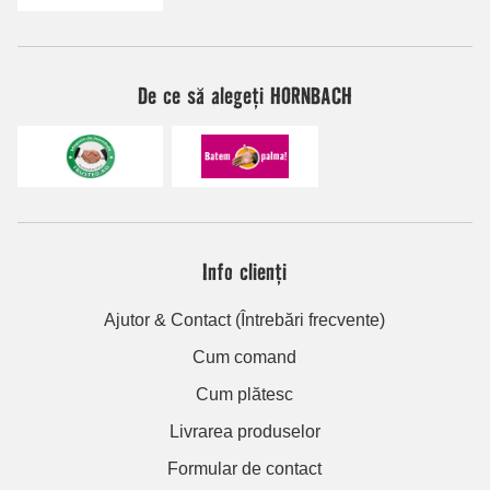
De ce să alegeți HORNBACH
Info clienți
Ajutor & Contact (Întrebări frecvente)
Cum comand
Cum plătesc
Livrarea produselor
Formular de contact