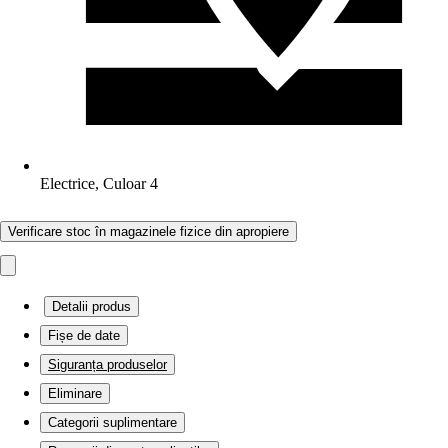
Electrice, Culoar 4
Verificare stoc în magazinele fizice din apropiere
Detalii produs
Fișe de date
Siguranța produselor
Eliminare
Categorii suplimentare