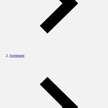
Sortiment