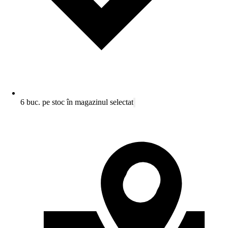
6 buc. pe stoc în magazinul selectat