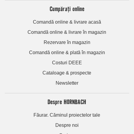
Cumpărați online
Comandă online & livrare acasă
Comandă online & livrare în magazin
Rezervare în magazin
Comandă online & plată în magazin
Costuri DEEE
Cataloage & prospecte
Newsletter
Despre HORNBACH
Făurar. Căminul proiectelor tale
Despre noi