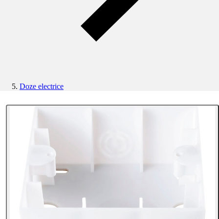
Doze electrice