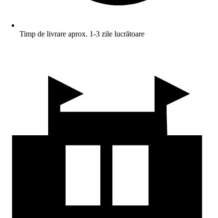
Timp de livrare aprox. 1-3 zile lucrătoare