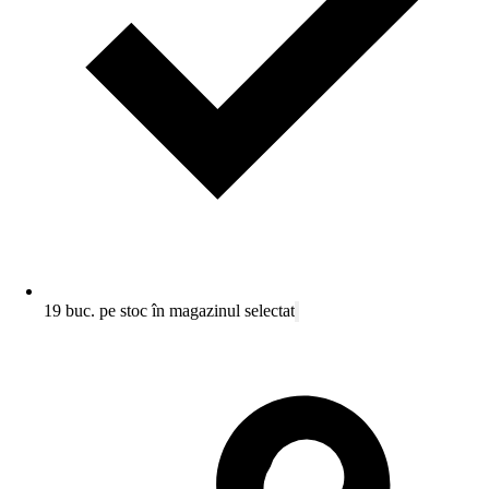
19 buc. pe stoc în magazinul selectat