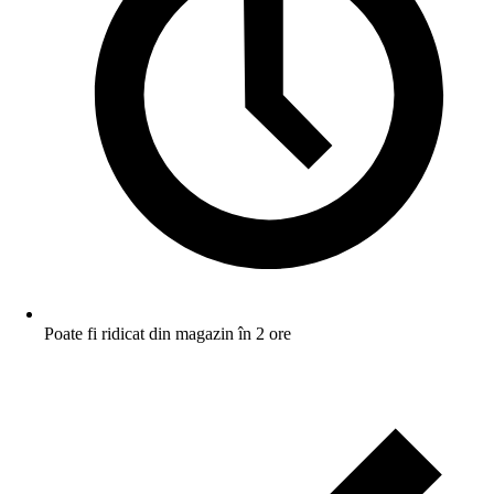
Poate fi ridicat din magazin în 2 ore