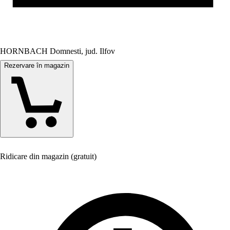
HORNBACH Domnesti, jud. Ilfov
Rezervare în magazin
Ridicare din magazin (gratuit)