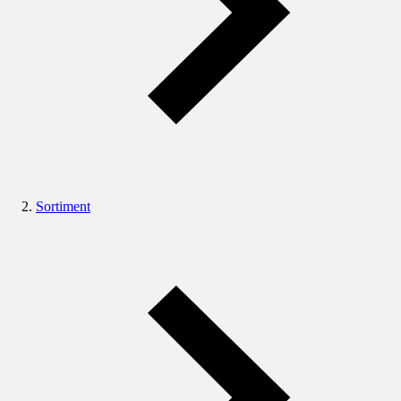
Sortiment