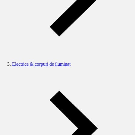
Electrice & corpuri de iluminat