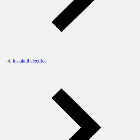
Instalații electrice