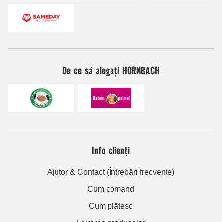
De ce să alegeți HORNBACH
Info clienți
Ajutor & Contact (Întrebări frecvente)
Cum comand
Cum plătesc