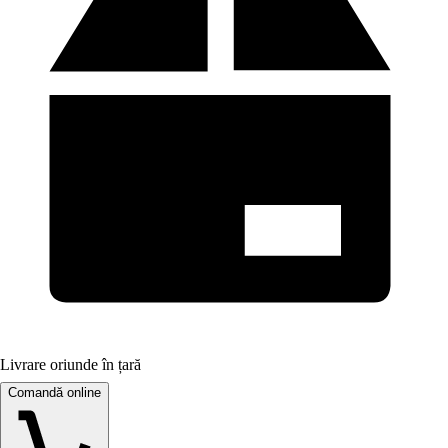
Livrare oriunde în țară
Comandă online