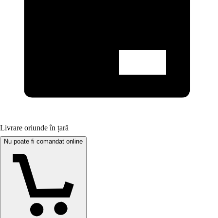
Livrare oriunde în țară
Nu poate fi comandat online