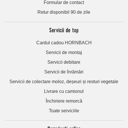
Formular de contact
Retur disponibil 90 de zile
Servicii de top
Cardul cadou HORNBACH
Servicii de montaj
Servicii debitare
Servicii de înrămări
Servicii de colectare moloz, deșeuri și resturi vegetale
Livrare cu camionul
Închiriere remorcă
Toate serviciile