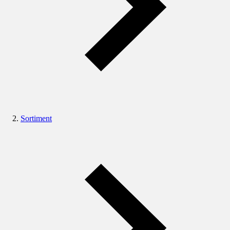
Sortiment