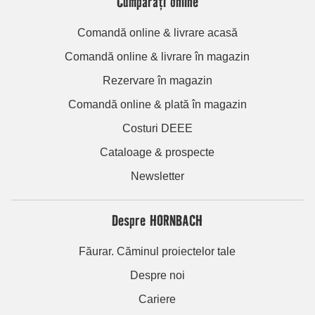
Cumpărați online
Comandă online & livrare acasă
Comandă online & livrare în magazin
Rezervare în magazin
Comandă online & plată în magazin
Costuri DEEE
Cataloage & prospecte
Newsletter
Despre HORNBACH
Făurar. Căminul proiectelor tale
Despre noi
Cariere