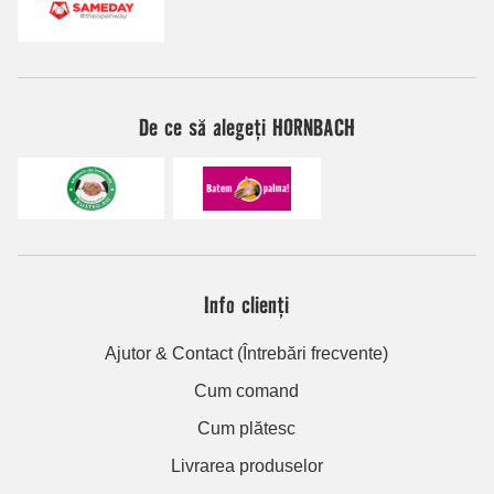
De ce să alegeți HORNBACH
Info clienți
Ajutor & Contact (Întrebări frecvente)
Cum comand
Cum plătesc
Livrarea produselor