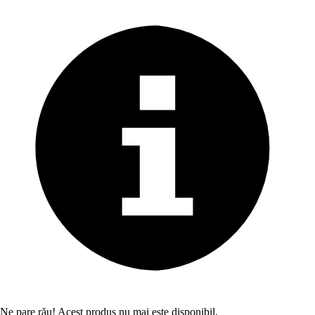
Ne pare rău! Acest produs nu mai este disponibil.