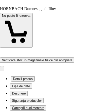
HORNBACH Domnesti, jud. Ilfov
Nu poate fi rezervat
Verificare stoc în magazinele fizice din apropiere
Detalii produs
Fișe de date
Descriere
Siguranța produselor
Categorii suplimentare