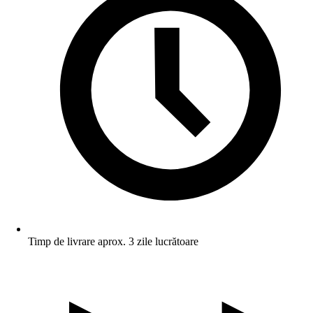
Timp de livrare aprox. 3 zile lucrătoare