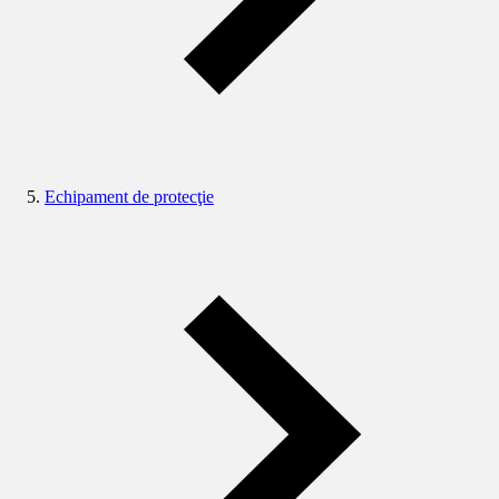
Echipament de protecţie