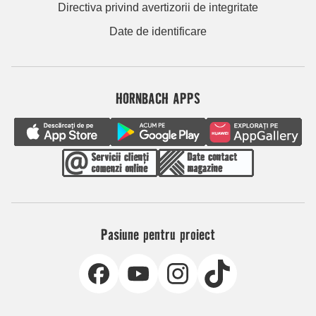
Directiva privind avertizorii de integritate
Date de identificare
HORNBACH APPS
Pasiune pentru proiect