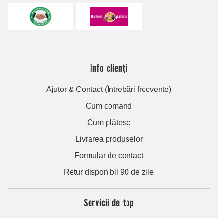
Info clienți
Ajutor & Contact (Întrebări frecvente)
Cum comand
Cum plătesc
Livrarea produselor
Formular de contact
Retur disponibil 90 de zile
Servicii de top