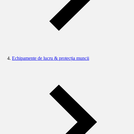
Echipamente de lucru & protecția muncii