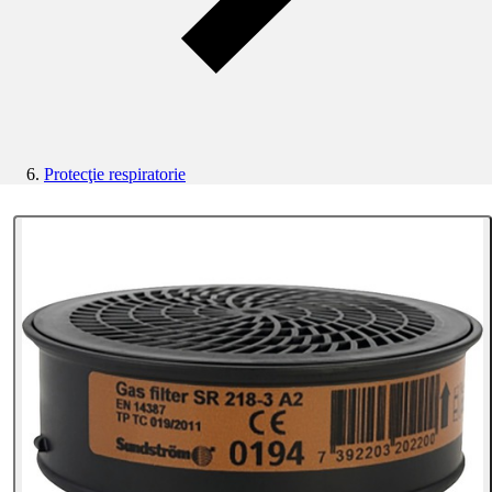
Protecţie respiratorie