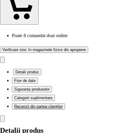
Poate fi comandat doar online
Verificare stoc în magazinele fizice din apropiere
Detalii produs
Fișe de date
Siguranța produselor
Categorii suplimentare
Recenzii din partea clienților
Detalii produs