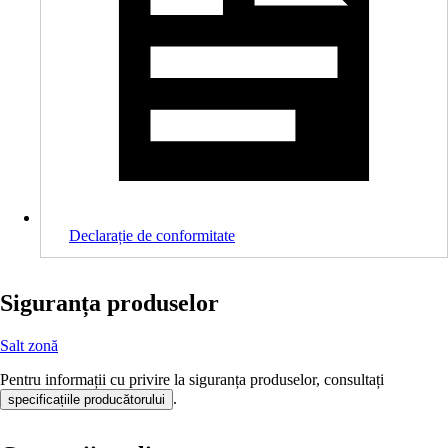
Declarație de conformitate
Siguranța produselor
Salt zonă
Pentru informații cu privire la siguranța produselor, consultați
.
specificațiile producătorului