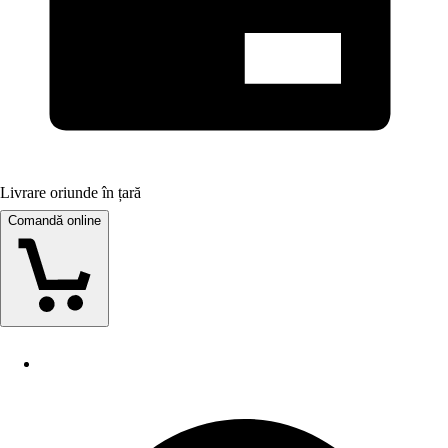
Livrare oriunde în țară
Comandă online