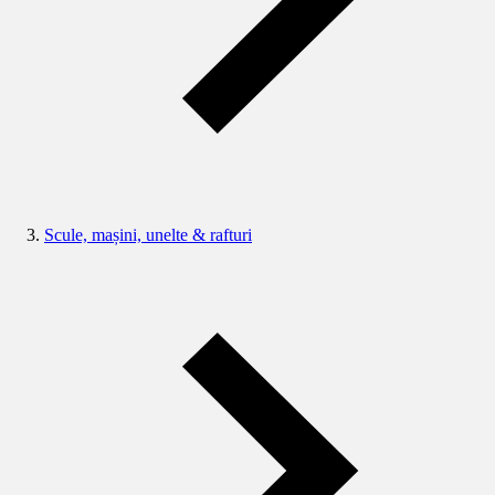
Scule, mașini, unelte & rafturi