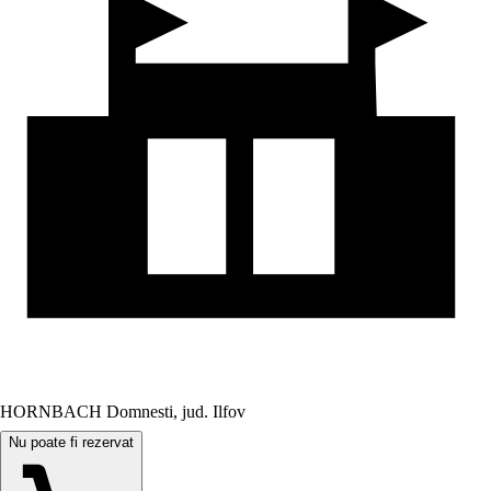
HORNBACH Domnesti, jud. Ilfov
Nu poate fi rezervat