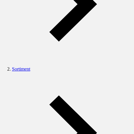
Sortiment