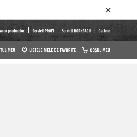
area produselor
Servicii PROFI
Servicii HORNBACH
Cariere
TUL MEU
LISTELE MELE DE FAVORITE
COŞUL MEU