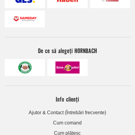
De ce să alegeți HORNBACH
Info clienți
Ajutor & Contact (Întrebări frecvente)
Cum comand
Cum plătesc