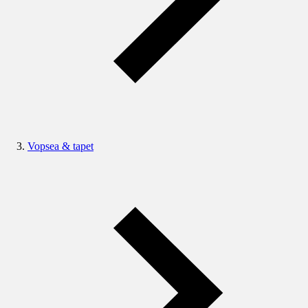
Vopsea & tapet