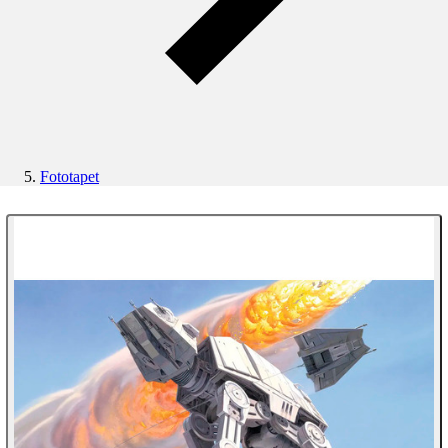
Fototapet