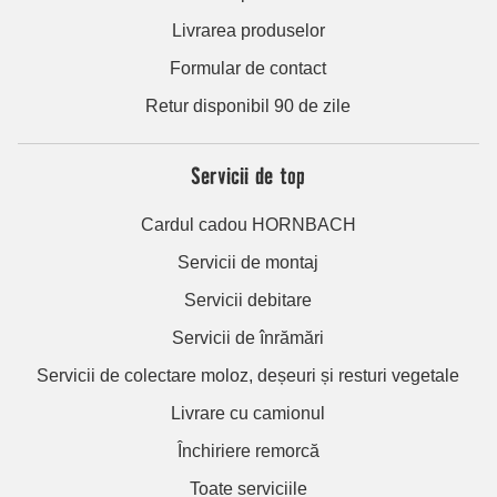
Livrarea produselor
Formular de contact
Retur disponibil 90 de zile
Servicii de top
Cardul cadou HORNBACH
Servicii de montaj
Servicii debitare
Servicii de înrămări
Servicii de colectare moloz, deșeuri și resturi vegetale
Livrare cu camionul
Închiriere remorcă
Toate serviciile