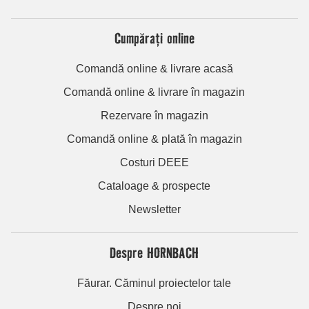
Cumpărați online
Comandă online & livrare acasă
Comandă online & livrare în magazin
Rezervare în magazin
Comandă online & plată în magazin
Costuri DEEE
Cataloage & prospecte
Newsletter
Despre HORNBACH
Făurar. Căminul proiectelor tale
Despre noi