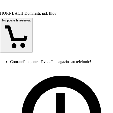
HORNBACH Domnesti, jud. Ilfov
Nu poate fi rezervat
Comandăm pentru Dvs. - în magazin sau telefonic!