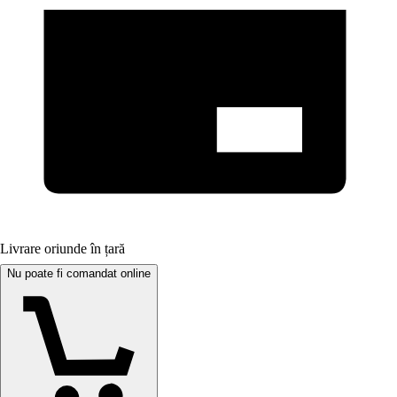
Livrare oriunde în țară
Nu poate fi comandat online