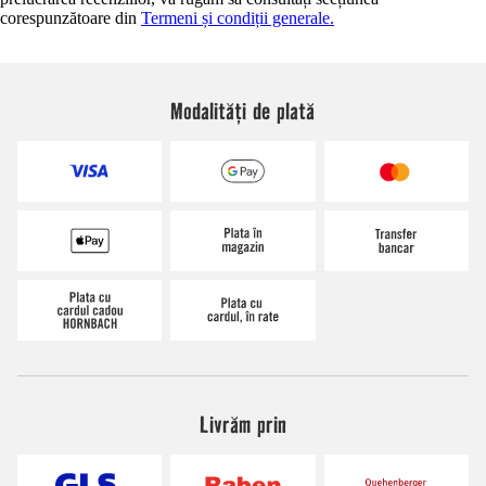
corespunzătoare din
Termeni și condiții generale.
Modalități de plată
Livrăm prin