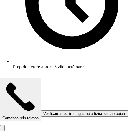
Timp de livrare aprox. 5 zile lucrătoare
Verificare stoc în magazinele fizice din apropiere
Comandă prin telefon