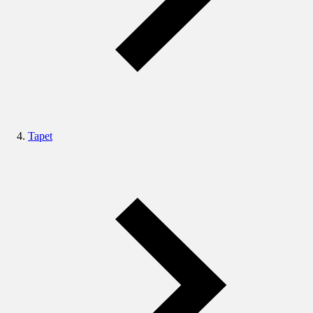
Tapet