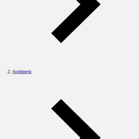
Sortiment