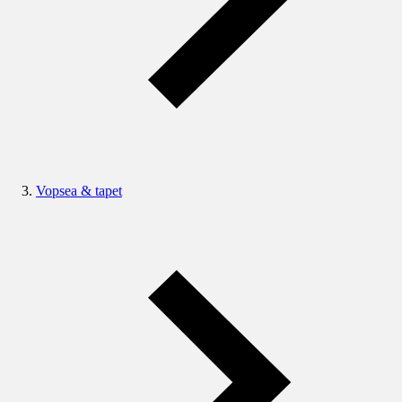
Vopsea & tapet