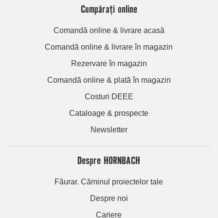
Cumpărați online
Comandă online & livrare acasă
Comandă online & livrare în magazin
Rezervare în magazin
Comandă online & plată în magazin
Costuri DEEE
Cataloage & prospecte
Newsletter
Despre HORNBACH
Făurar. Căminul proiectelor tale
Despre noi
Cariere