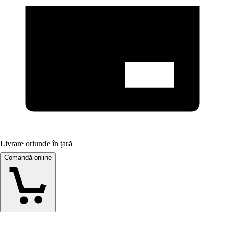
Livrare oriunde în țară
Comandă online