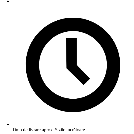
Timp de livrare aprox. 5 zile lucrătoare