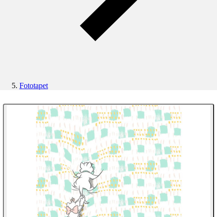
Fototapet