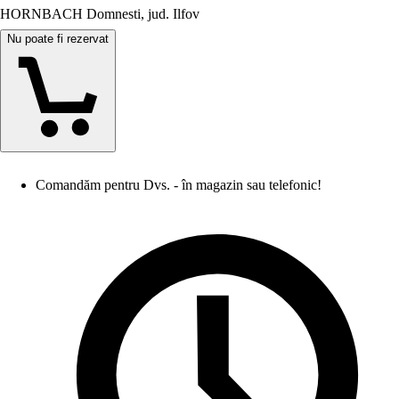
HORNBACH Domnesti, jud. Ilfov
Nu poate fi rezervat
Comandăm pentru Dvs. - în magazin sau telefonic!