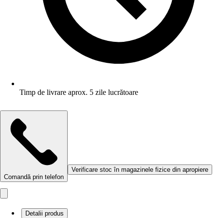
Timp de livrare aprox. 5 zile lucrătoare
Verificare stoc în magazinele fizice din apropiere
Comandă prin telefon
Detalii produs