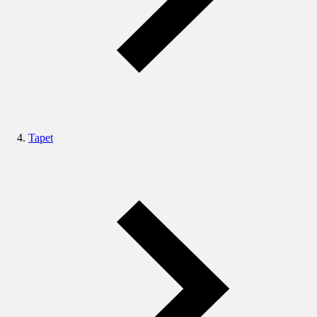
Tapet