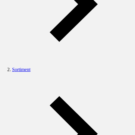
Sortiment