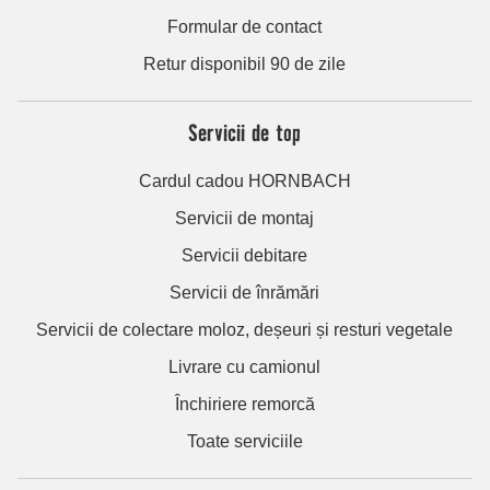
Formular de contact
Retur disponibil 90 de zile
Servicii de top
Cardul cadou HORNBACH
Servicii de montaj
Servicii debitare
Servicii de înrămări
Servicii de colectare moloz, deșeuri și resturi vegetale
Livrare cu camionul
Închiriere remorcă
Toate serviciile