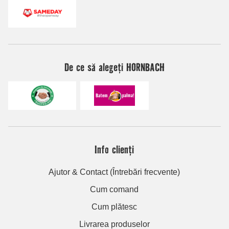
De ce să alegeți HORNBACH
Info clienți
Ajutor & Contact (Întrebări frecvente)
Cum comand
Cum plătesc
Livrarea produselor