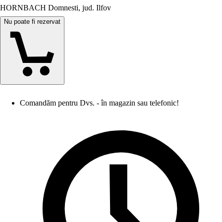
HORNBACH Domnesti, jud. Ilfov
Nu poate fi rezervat
Comandăm pentru Dvs. - în magazin sau telefonic!