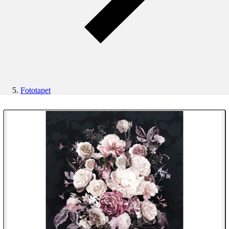
Fototapet