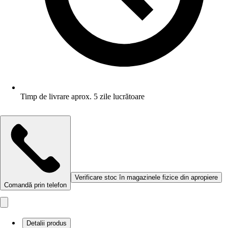
Timp de livrare aprox. 5 zile lucrătoare
Verificare stoc în magazinele fizice din apropiere
Comandă prin telefon
Detalii produs