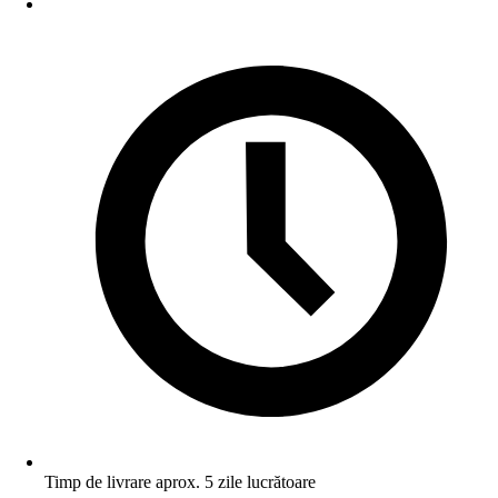
Timp de livrare aprox. 5 zile lucrătoare