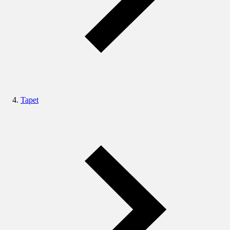
Tapet