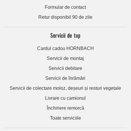
Formular de contact
Retur disponibil 90 de zile
Servicii de top
Cardul cadou HORNBACH
Servicii de montaj
Servicii debitare
Servicii de înrămări
Servicii de colectare moloz, deșeuri și resturi vegetale
Livrare cu camionul
Închiriere remorcă
Toate serviciile