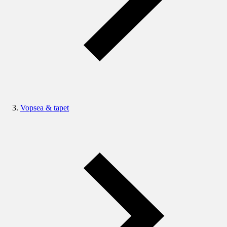
Vopsea & tapet