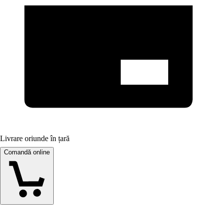
Livrare oriunde în țară
Comandă online