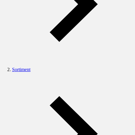
Sortiment