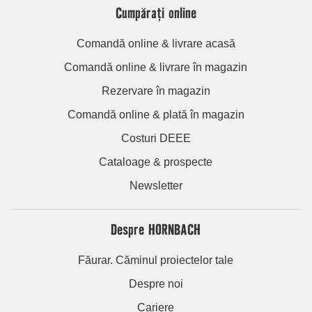
Cumpărați online
Comandă online & livrare acasă
Comandă online & livrare în magazin
Rezervare în magazin
Comandă online & plată în magazin
Costuri DEEE
Cataloage & prospecte
Newsletter
Despre HORNBACH
Făurar. Căminul proiectelor tale
Despre noi
Cariere