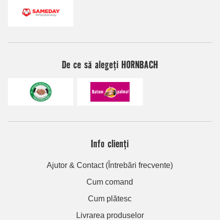
De ce să alegeți HORNBACH
Info clienți
Ajutor & Contact (Întrebări frecvente)
Cum comand
Cum plătesc
Livrarea produselor