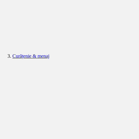
Curățenie & menaj