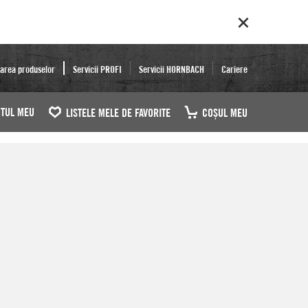
area produselor
Servicii PROFI
Servicii HORNBACH
Cariere
TUL MEU
LISTELE MELE DE FAVORITE
COŞUL MEU