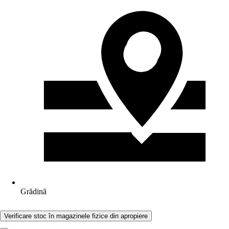
Grădină
Verificare stoc în magazinele fizice din apropiere