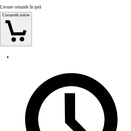
Livrare oriunde în țară
Comandă online