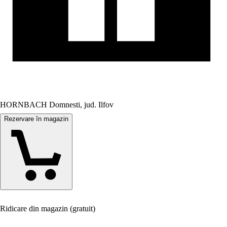
HORNBACH Domnesti, jud. Ilfov
Rezervare în magazin
Ridicare din magazin (gratuit)