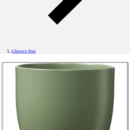
Ghivece flori