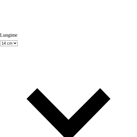
Lungime