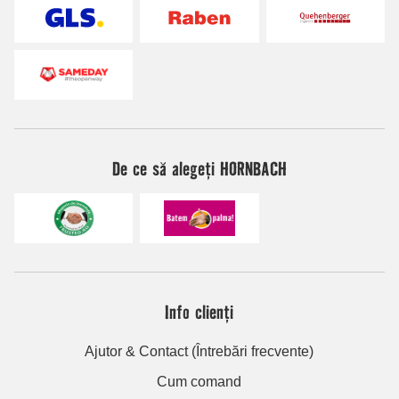
De ce să alegeți HORNBACH
Info clienți
Ajutor & Contact (Întrebări frecvente)
Cum comand