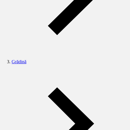
Grădină