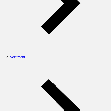
Sortiment