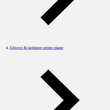
Ghivece & jardiniere pentru plante