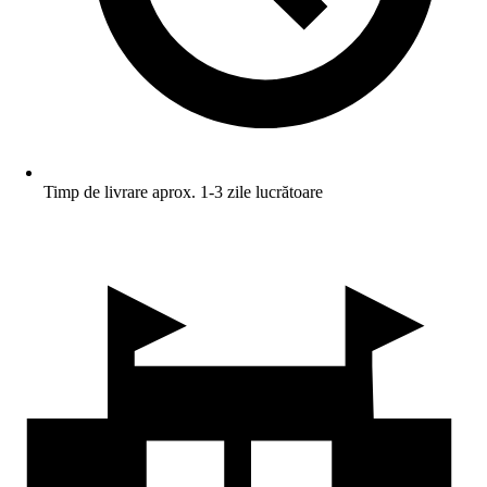
Timp de livrare aprox. 1-3 zile lucrătoare