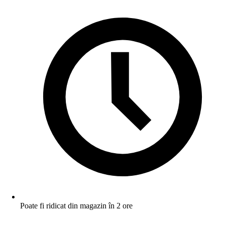
Poate fi ridicat din magazin în 2 ore