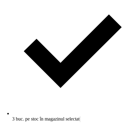
3 buc. pe stoc în magazinul selectat