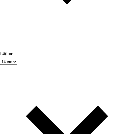
Lăţime