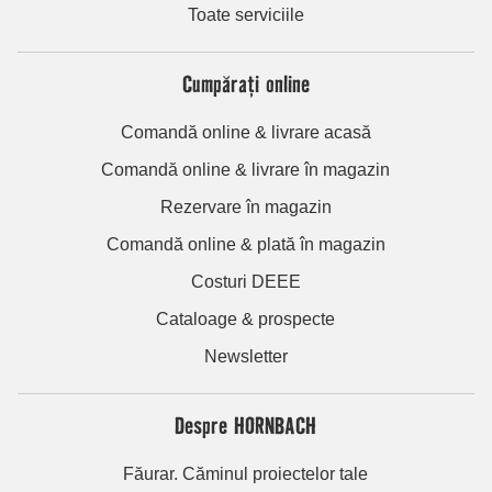
Toate serviciile
Cumpărați online
Comandă online & livrare acasă
Comandă online & livrare în magazin
Rezervare în magazin
Comandă online & plată în magazin
Costuri DEEE
Cataloage & prospecte
Newsletter
Despre HORNBACH
Făurar. Căminul proiectelor tale