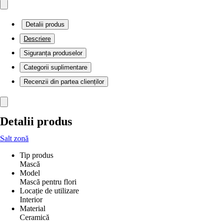
Detalii produs
Descriere
Siguranța produselor
Categorii suplimentare
Recenzii din partea clienților
Detalii produs
Salt zonă
Tip produs
Mască
Model
Mască pentru flori
Locație de utilizare
Interior
Material
Ceramică