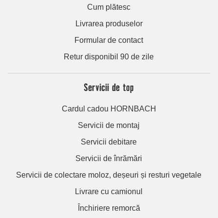
Cum plătesc
Livrarea produselor
Formular de contact
Retur disponibil 90 de zile
Servicii de top
Cardul cadou HORNBACH
Servicii de montaj
Servicii debitare
Servicii de înrămări
Servicii de colectare moloz, deșeuri și resturi vegetale
Livrare cu camionul
Închiriere remorcă