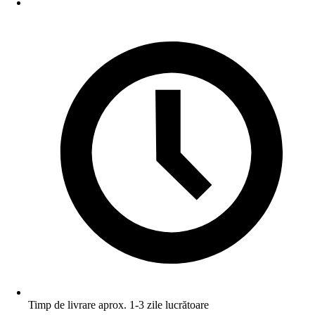
Timp de livrare aprox. 1-3 zile lucrătoare