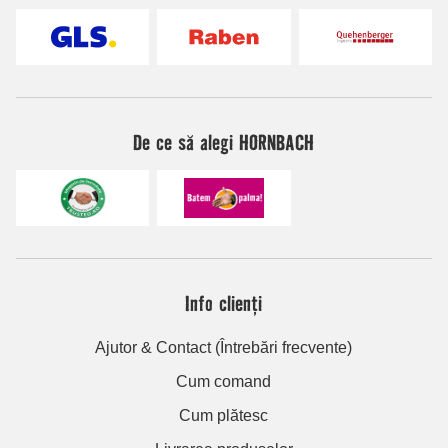
De ce să alegi HORNBACH
Info clienți
Ajutor & Contact (Întrebări frecvente)
Cum comand
Cum plătesc