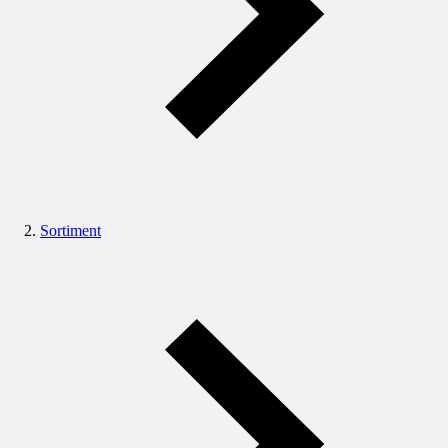
Sortiment