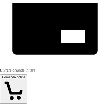
Livrare oriunde în țară
Comandă online