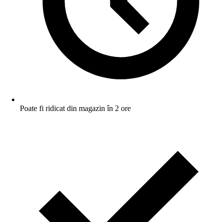
Poate fi ridicat din magazin în 2 ore