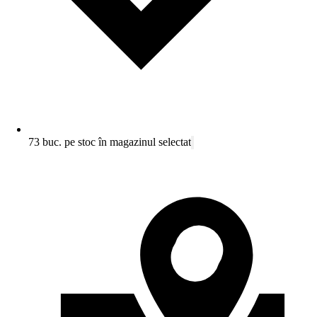
73 buc. pe stoc în magazinul selectat