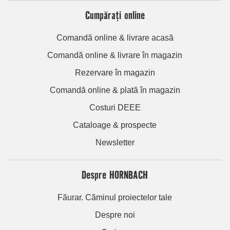
Cumpărați online
Comandă online & livrare acasă
Comandă online & livrare în magazin
Rezervare în magazin
Comandă online & plată în magazin
Costuri DEEE
Cataloage & prospecte
Newsletter
Despre HORNBACH
Făurar. Căminul proiectelor tale
Despre noi