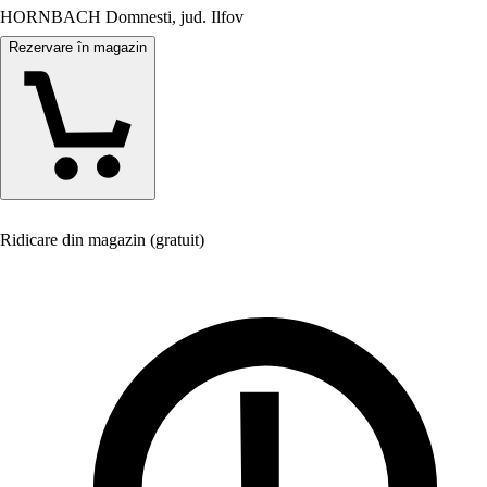
HORNBACH Domnesti, jud. Ilfov
Rezervare în magazin
Ridicare din magazin (gratuit)