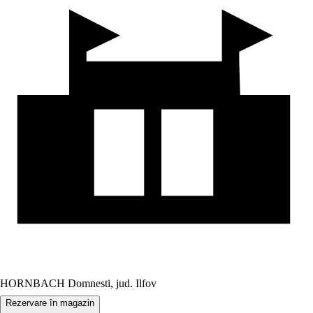
HORNBACH Domnesti, jud. Ilfov
Rezervare în magazin