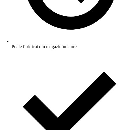
Poate fi ridicat din magazin în 2 ore