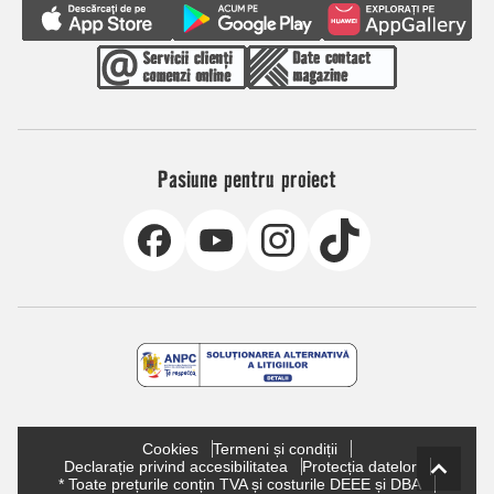
Pasiune pentru proiect
Cookies
Termeni și condiții
Declarație privind accesibilitatea
Protecția datelor
* Toate prețurile conțin TVA și costurile DEEE și DBA