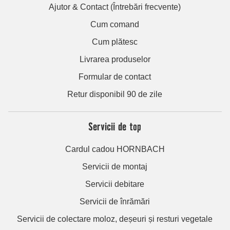
Ajutor & Contact (Întrebări frecvente)
Cum comand
Cum plătesc
Livrarea produselor
Formular de contact
Retur disponibil 90 de zile
Servicii de top
Cardul cadou HORNBACH
Servicii de montaj
Servicii debitare
Servicii de înrămări
Servicii de colectare moloz, deșeuri și resturi vegetale