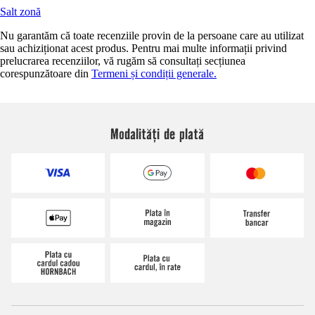
Salt zonă
Nu garantăm că toate recenziile provin de la persoane care au utilizat
sau achiziționat acest produs. Pentru mai multe informații privind
prelucrarea recenziilor, vă rugăm să consultați secțiunea
corespunzătoare din
Termeni și condiții generale.
Modalități de plată