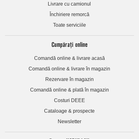
Livrare cu camionul
Închiriere remorcă
Toate serviciile
Cumpărați online
Comandă online & livrare acasă
Comandă online & livrare în magazin
Rezervare în magazin
Comandă online & plată în magazin
Costuri DEEE
Cataloage & prospecte
Newsletter