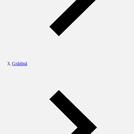
Grădină