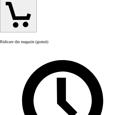
Ridicare din magazin (gratuit)