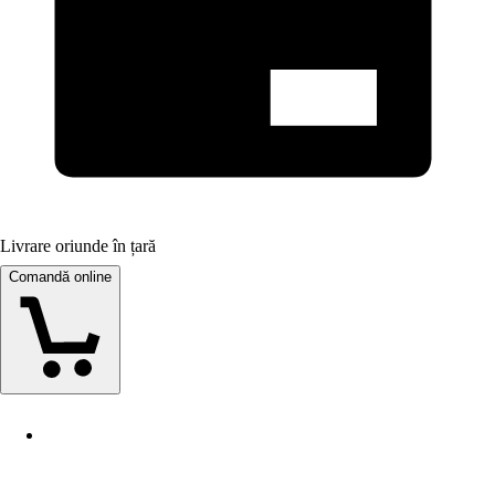
Livrare oriunde în țară
Comandă online