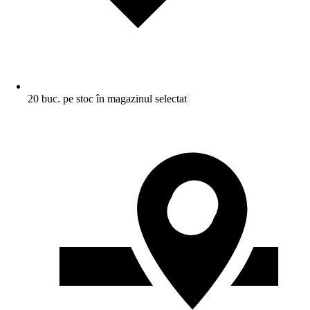
20 buc. pe stoc în magazinul selectat