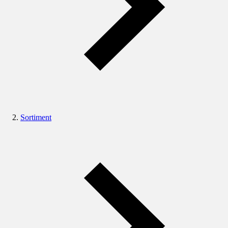
Sortiment