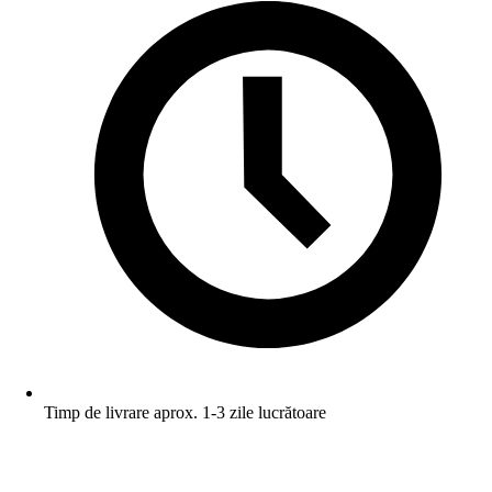
Timp de livrare aprox. 1-3 zile lucrătoare