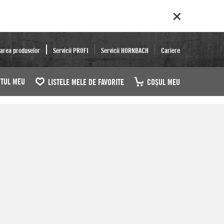
area produselor
Servicii PROFI
Servicii HORNBACH
Cariere
TUL MEU
LISTELE MELE DE FAVORITE
COŞUL MEU