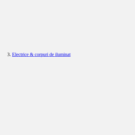
Electrice & corpuri de iluminat