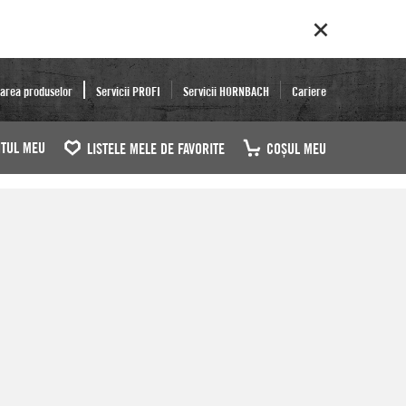
area produselor
Servicii PROFI
Servicii HORNBACH
Cariere
TUL MEU
LISTELE MELE DE FAVORITE
COŞUL MEU