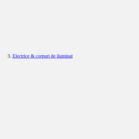
Electrice & corpuri de iluminat