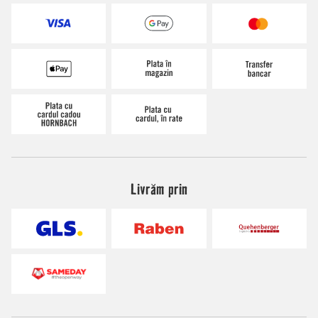
Livrăm prin