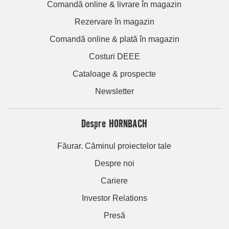
Comandă online & livrare în magazin
Rezervare în magazin
Comandă online & plată în magazin
Costuri DEEE
Cataloage & prospecte
Newsletter
Despre HORNBACH
Făurar. Căminul proiectelor tale
Despre noi
Cariere
Investor Relations
Presă