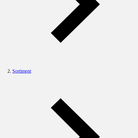
Sortiment