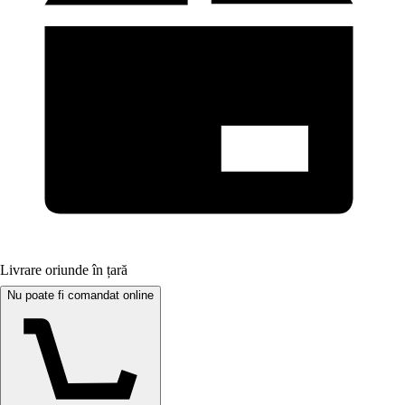
Livrare oriunde în țară
Nu poate fi comandat online