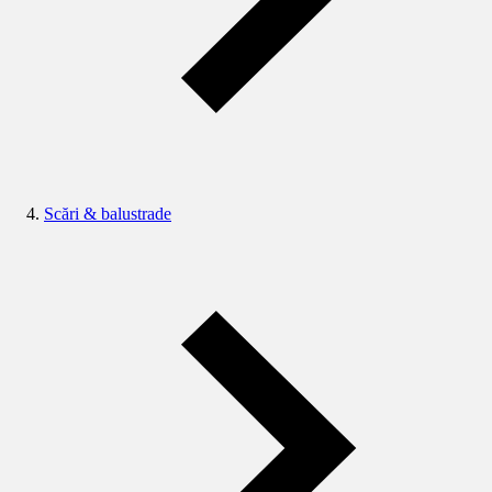
Scări & balustrade