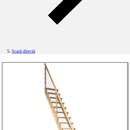
Scară directă