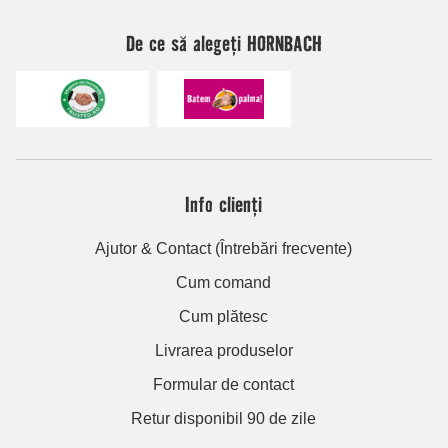
De ce să alegeți HORNBACH
Info clienți
Ajutor & Contact (Întrebări frecvente)
Cum comand
Cum plătesc
Livrarea produselor
Formular de contact
Retur disponibil 90 de zile