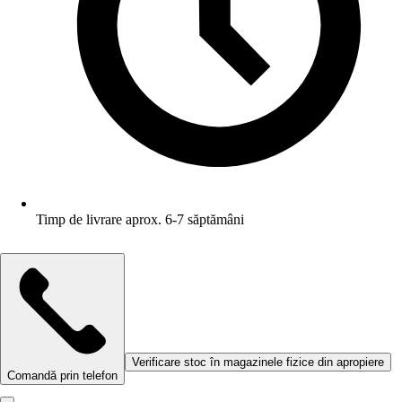
Timp de livrare aprox. 6-7 săptămâni
Verificare stoc în magazinele fizice din apropiere
Comandă prin telefon