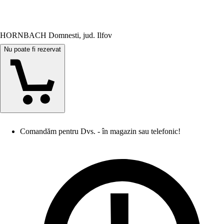
HORNBACH Domnesti, jud. Ilfov
Nu poate fi rezervat
Comandăm pentru Dvs. - în magazin sau telefonic!