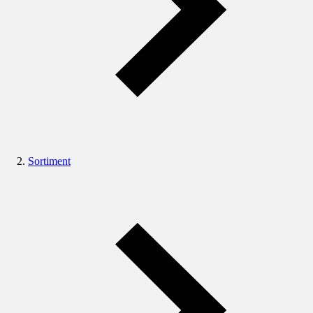
Sortiment