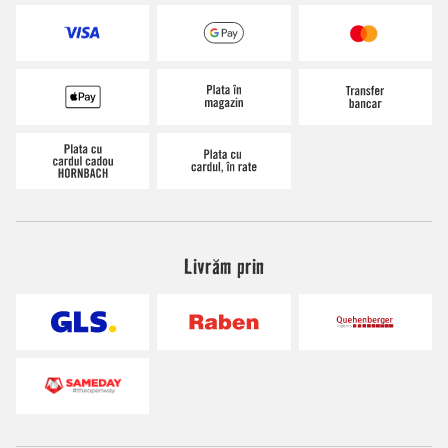
Livrăm prin