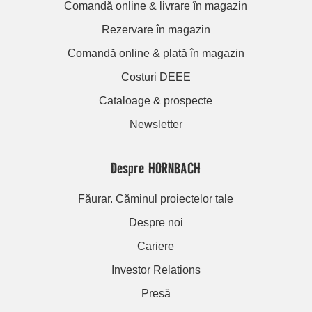
Comandă online & livrare în magazin
Rezervare în magazin
Comandă online & plată în magazin
Costuri DEEE
Cataloage & prospecte
Newsletter
Despre HORNBACH
Făurar. Căminul proiectelor tale
Despre noi
Cariere
Investor Relations
Presă