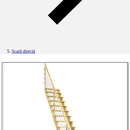
Scară directă