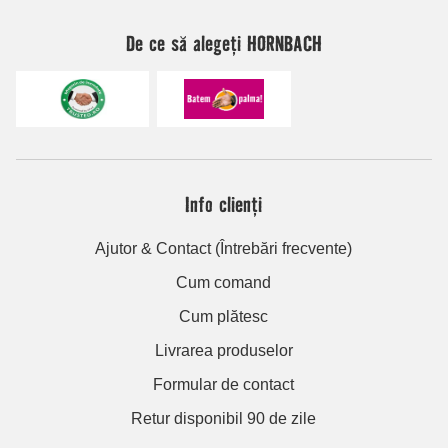
De ce să alegeți HORNBACH
Info clienți
Ajutor & Contact (Întrebări frecvente)
Cum comand
Cum plătesc
Livrarea produselor
Formular de contact
Retur disponibil 90 de zile