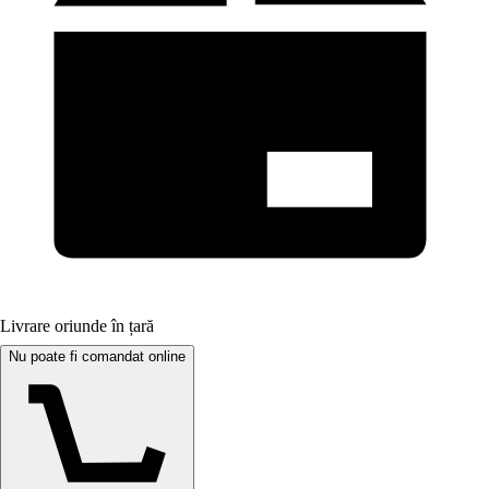
Livrare oriunde în țară
Nu poate fi comandat online