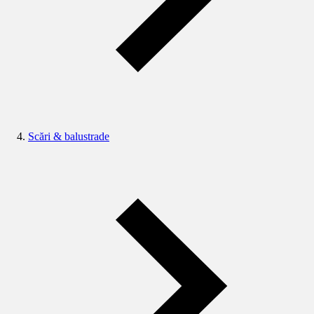
Scări & balustrade