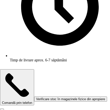
Timp de livrare aprox. 6-7 săptămâni
Verificare stoc în magazinele fizice din apropiere
Comandă prin telefon