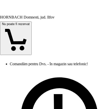
HORNBACH Domnesti, jud. Ilfov
Nu poate fi rezervat
Comandăm pentru Dvs. - în magazin sau telefonic!