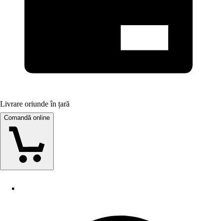
Livrare oriunde în țară
Comandă online