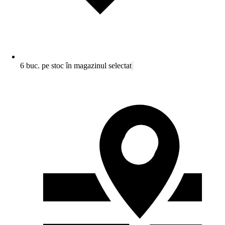
6 buc. pe stoc în magazinul selectat