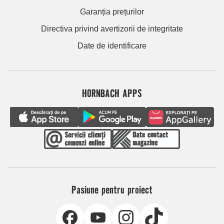
Garanția prețurilor
Directiva privind avertizorii de integritate
Date de identificare
HORNBACH APPS
Pasiune pentru proiect