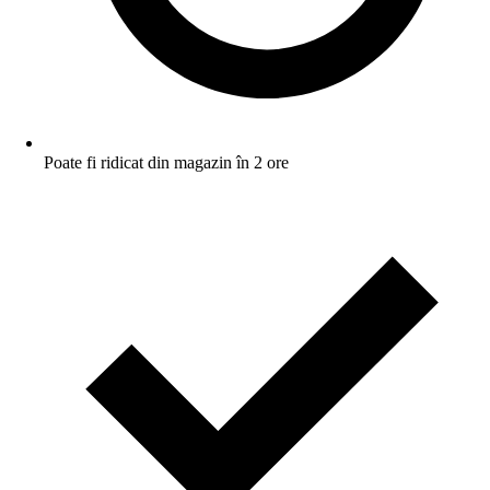
Poate fi ridicat din magazin în 2 ore