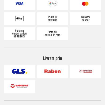
Livrăm prin