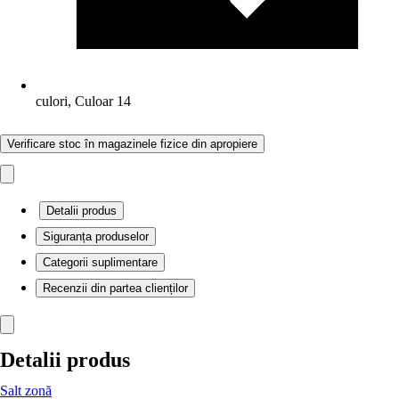
culori, Culoar 14
Verificare stoc în magazinele fizice din apropiere
Detalii produs
Siguranța produselor
Categorii suplimentare
Recenzii din partea clienților
Detalii produs
Salt zonă