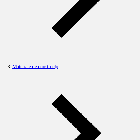
Materiale de construcţii