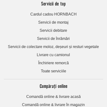
Servicii de top
Cardul cadou HORNBACH
Servicii de montaj
Servicii debitare
Servicii de înrămări
Servicii de colectare moloz, deșeuri și resturi vegetale
Livrare cu camionul
Închiriere remorcă
Toate serviciile
Cumpărați online
Comandă online & livrare acasă
Comandă online & livrare în magazin