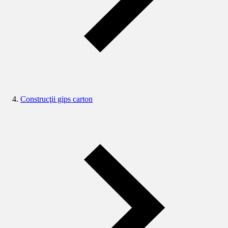
Construcţii gips carton