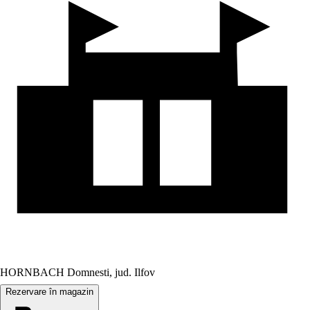
HORNBACH Domnesti, jud. Ilfov
Rezervare în magazin