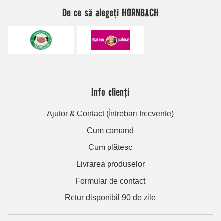
De ce să alegeți HORNBACH
Info clienți
Ajutor & Contact (Întrebări frecvente)
Cum comand
Cum plătesc
Livrarea produselor
Formular de contact
Retur disponibil 90 de zile