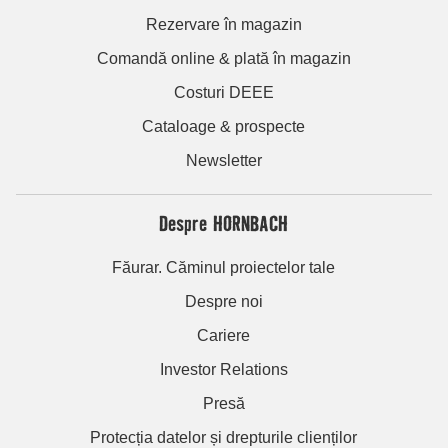
Rezervare în magazin
Comandă online & plată în magazin
Costuri DEEE
Cataloage & prospecte
Newsletter
Despre HORNBACH
Făurar. Căminul proiectelor tale
Despre noi
Cariere
Investor Relations
Presă
Protecția datelor și drepturile clienților