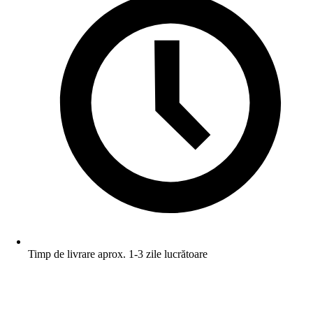
Timp de livrare aprox. 1-3 zile lucrătoare