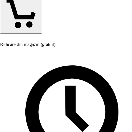
Ridicare din magazin (gratuit)