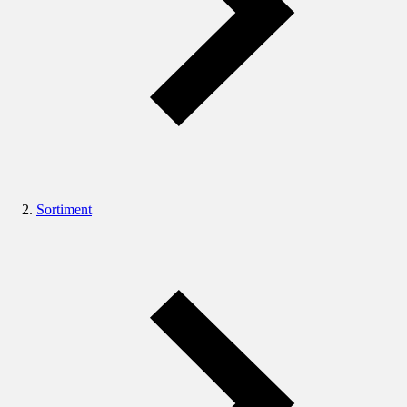
Sortiment