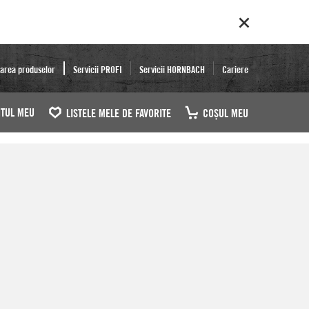
area produselor
Servicii PROFI
Servicii HORNBACH
Cariere
TUL MEU
LISTELE MELE DE FAVORITE
COŞUL MEU