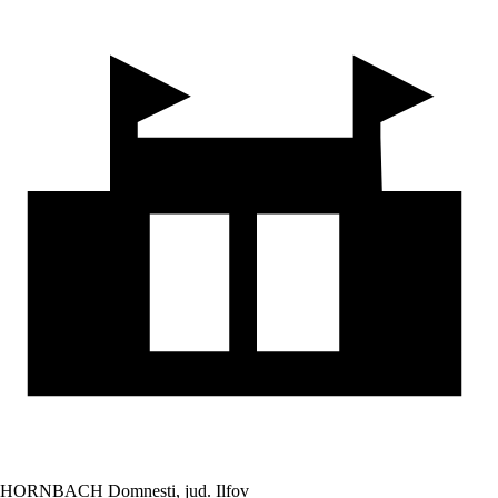
HORNBACH Domnesti, jud. Ilfov