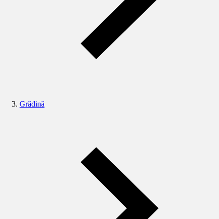
Grădină