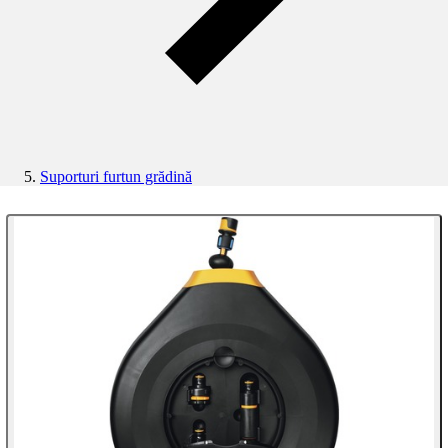
Suporturi furtun grădină