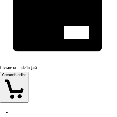
Livrare oriunde în țară
Comandă online