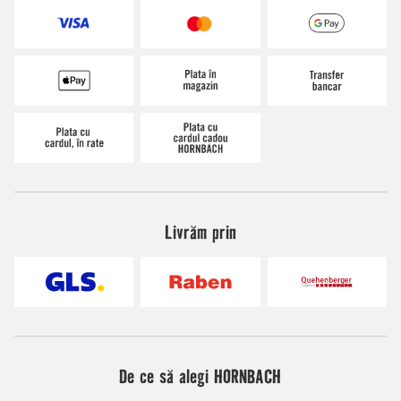
Livrăm prin
De ce să alegi HORNBACH