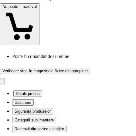
Nu poate fi rezervat
Poate fi comandat doar online
Verificare stoc în magazinele fizice din apropiere
Detalii produs
Descriere
Siguranța produselor
Categorii suplimentare
Recenzii din partea clienților