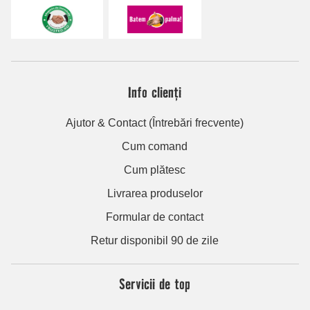
Info clienți
Ajutor & Contact (Întrebări frecvente)
Cum comand
Cum plătesc
Livrarea produselor
Formular de contact
Retur disponibil 90 de zile
Servicii de top