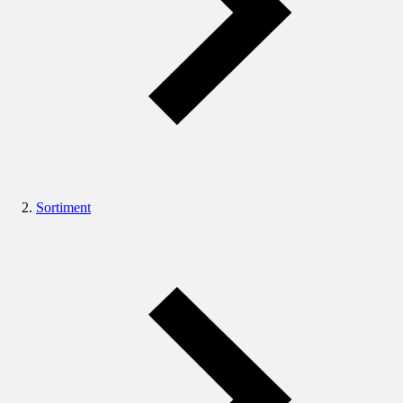
Sortiment