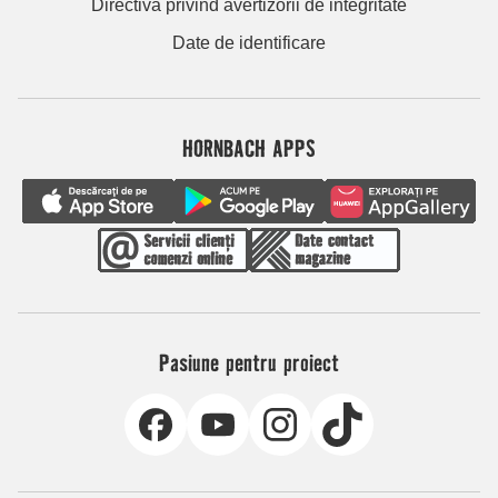
Directiva privind avertizorii de integritate
Date de identificare
HORNBACH APPS
Pasiune pentru proiect