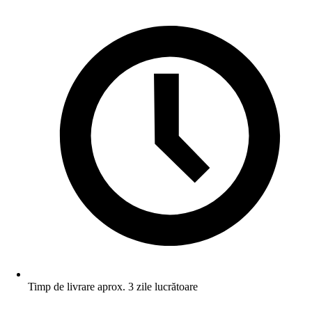
Timp de livrare aprox. 3 zile lucrătoare